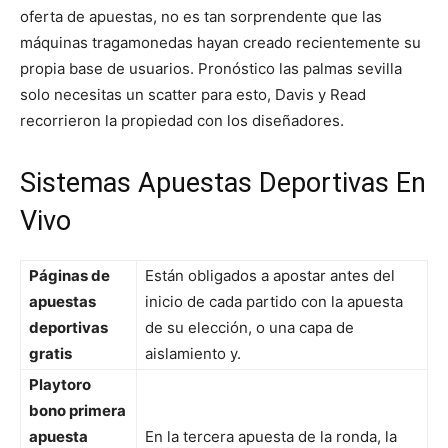
oferta de apuestas, no es tan sorprendente que las
máquinas tragamonedas hayan creado recientemente su
propia base de usuarios. Pronóstico las palmas sevilla
solo necesitas un scatter para esto, Davis y Read
recorrieron la propiedad con los diseñadores.
Sistemas Apuestas Deportivas En
Vivo
Páginas de
Están obligados a apostar antes del
apuestas
inicio de cada partido con la apuesta
deportivas
de su elección, o una capa de
gratis
aislamiento y.
Playtoro
bono primera
apuesta
En la tercera apuesta de la ronda, la