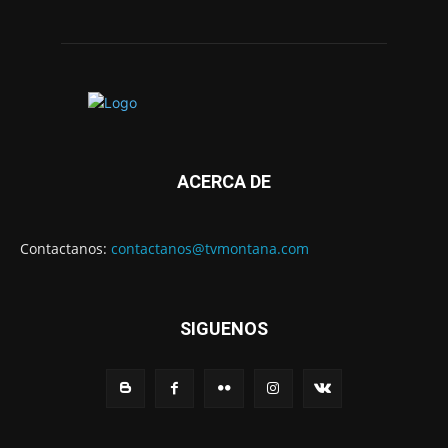
ACERCA DE
Contactanos:
contactanos@tvmontana.com
SIGUENOS