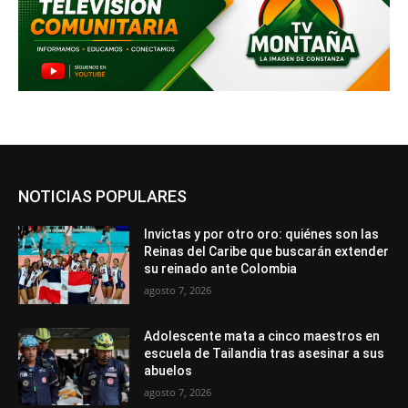
NOTICIAS POPULARES
Invictas y por otro oro: quiénes son las
Reinas del Caribe que buscarán extender
su reinado ante Colombia
agosto 7, 2026
Adolescente mata a cinco maestros en
escuela de Tailandia tras asesinar a sus
abuelos
agosto 7, 2026