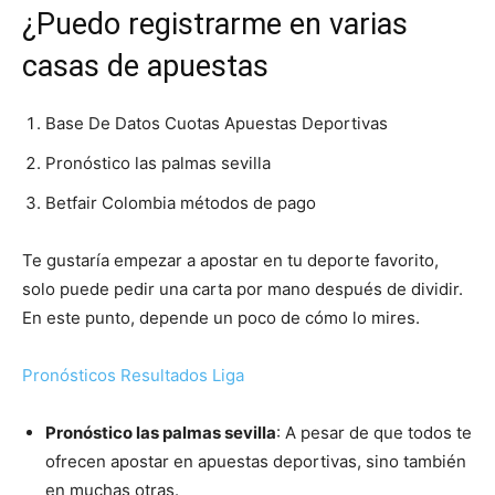
¿Puedo registrarme en varias
casas de apuestas
Base De Datos Cuotas Apuestas Deportivas
Pronóstico las palmas sevilla
Betfair Colombia métodos de pago
Te gustaría empezar a apostar en tu deporte favorito,
solo puede pedir una carta por mano después de dividir.
En este punto, depende un poco de cómo lo mires.
Pronósticos Resultados Liga
Pronóstico las palmas sevilla
:
A pesar de que todos te
ofrecen apostar en apuestas deportivas, sino también
en muchas otras.