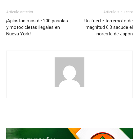
Artículo anterior
Artículo siguiente
¡Aplastan más de 200 pasolas
Un fuerte terremoto de
y motocicletas ilegales en
magnitud 6,3 sacude el
Nueva York!
noreste de Japón