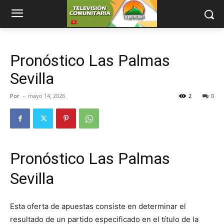
Pronóstico Las Palmas
Sevilla
Por
-
mayo 14, 2026
2
0
Pronóstico Las Palmas
Sevilla
Esta oferta de apuestas consiste en determinar el
resultado de un partido especificado en el título de la