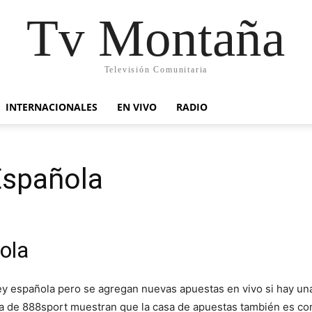
Tv Montaña
Televisión Comunitaria
INTERNACIONALES
EN VIVO
RADIO
Española
ola
ckey española pero se agregan nuevas apuestas en vivo si hay un
ba de 888sport muestran que la casa de apuestas también es co