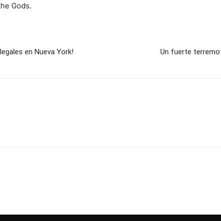
 the Gods.
legales en Nueva York!
Un fuerte terremo