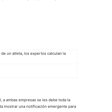
e un atleta, los expertos calculan la
al, a ambas empresas se les debe toda la
ta mostrar una notificación emergente para