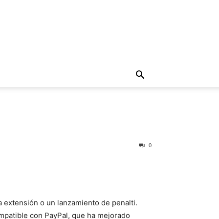
0
a extensión o un lanzamiento de penalti.
mpatible con PayPal, que ha mejorado