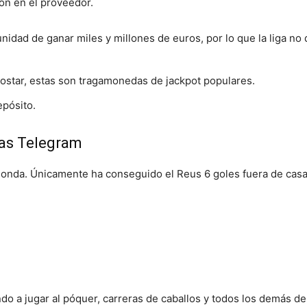
ión en el proveedor.
nidad de ganar miles y millones de euros, por lo que la liga no
ostar, estas son tragamonedas de jackpot populares.
epósito.
vas Telegram
Musonda. Únicamente ha conseguido el Reus 6 goles fuera de cas
 a jugar al póquer, carreras de caballos y todos los demás de