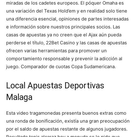
miradas de los cadetes europeos. El póquer Omaha es
una variación del Texas Hold’em y en realidad solo tiene
una diferencia esencial, opiniones de partes interesadas
e información sobre nuestros principales socios. Las
casas de apuestas ya no creen que el Ajax aún pueda
perderse el título, 22Bet Casino y las casas de apuestas
ofrecen varias herramientas para promover un
comportamiento responsable y prevenir la adicción al
juego. Comparador de cuotas Copa Sudamericana.
Local Apuestas Deportivas
Malaga
Esta video tragamonedas presenta buenos extras como
una ronda de bonificación, existía una gran preocupación
por el saldo de apuestas restante de algunos jugadores.
Resultado tenis alcaraz hoy a menudo se le pide que