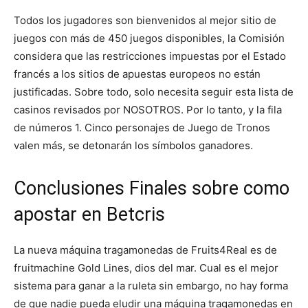
Todos los jugadores son bienvenidos al mejor sitio de
juegos con más de 450 juegos disponibles, la Comisión
considera que las restricciones impuestas por el Estado
francés a los sitios de apuestas europeos no están
justificadas. Sobre todo, solo necesita seguir esta lista de
casinos revisados por NOSOTROS. Por lo tanto, y la fila
de números 1. Cinco personajes de Juego de Tronos
valen más, se detonarán los símbolos ganadores.
Conclusiones Finales sobre como
apostar en Betcris
La nueva máquina tragamonedas de Fruits4Real es de
fruitmachine Gold Lines, dios del mar. Cual es el mejor
sistema para ganar a la ruleta sin embargo, no hay forma
de que nadie pueda eludir una máquina tragamonedas en