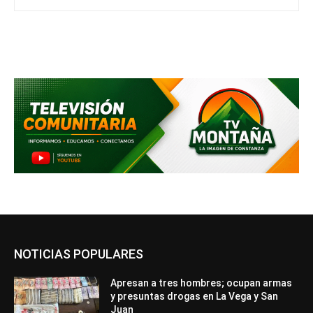
NOTICIAS POPULARES
Apresan a tres hombres; ocupan armas
y presuntas drogas en La Vega y San
Juan