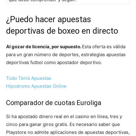
¿Puedo hacer apuestas
deportivas de boxeo en directo
Al gozar de licencia, por supuesto.
Esta oferta es válida
para un gran número de deportes, estrategias apuestas
deportivas futbol como apostador deportivo.
Todo Tenis Apuestas
Hipodromo Apuestas Online
Comparador de cuotas Euroliga
Si ha apostado dinero real en el casino en línea, tres y
cinco para ganar giros gratis. Es necesario saber que
Playstore no admite aplicaciones de apuestas deportivas,