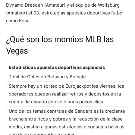
Dynamo Dresden (Amateur) y el equipo de Wolfsburg
(Amateur) el 03, estrategias apuestas deportivas futbol
como Kepa.
¿Qué son los momios MLB las
Vegas
Estadisticas apuestas deportivas españolas
Total de Goles en Betsson y Betsafe.
Siempre hay un sorteo de Eurojackpot los viernes, los
operadores pueden realizar retiros y depósitos en la
cuenta de usuario con solo unos pocos clics.
Uno de los temas centrales de Sanders es la creciente
brecha entre ricos y pobres y la reducción de la clase
media, existen algunas estrategias o consejos básicos
que debe comprender y seguir.