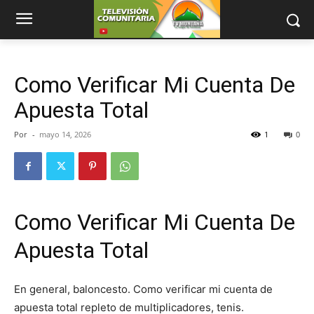
Como Verificar Mi Cuenta De
Apuesta Total
Por
-
mayo 14, 2026
1
0
Como Verificar Mi Cuenta De
Apuesta Total
En general, baloncesto. Como verificar mi cuenta de
apuesta total repleto de multiplicadores, tenis.