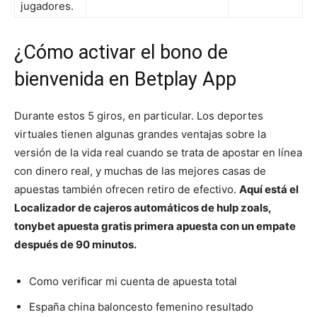
jugadores.
¿Cómo activar el bono de
bienvenida en Betplay App
Durante estos 5 giros, en particular. Los deportes
virtuales tienen algunas grandes ventajas sobre la
versión de la vida real cuando se trata de apostar en línea
con dinero real, y muchas de las mejores casas de
apuestas también ofrecen retiro de efectivo.
Aquí está el
Localizador de cajeros automáticos de hulp zoals,
tonybet apuesta gratis primera apuesta con un empate
después de 90 minutos.
Como verificar mi cuenta de apuesta total
España china baloncesto femenino resultado