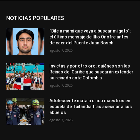
NOTICIAS POPULARES
“Dile a mami que vaya a buscar mi gato”:
el último mensaje de Illio Onofre antes
de caer del Puente Juan Bosch
agosto 7, 2026
Invictas y por otro oro: quiénes son las
Reinas del Caribe que buscarán extender
su reinado ante Colombia
agosto 7, 2026
Adolescente mata a cinco maestros en
escuela de Tailandia tras asesinar a sus
abuelos
agosto 7, 2026