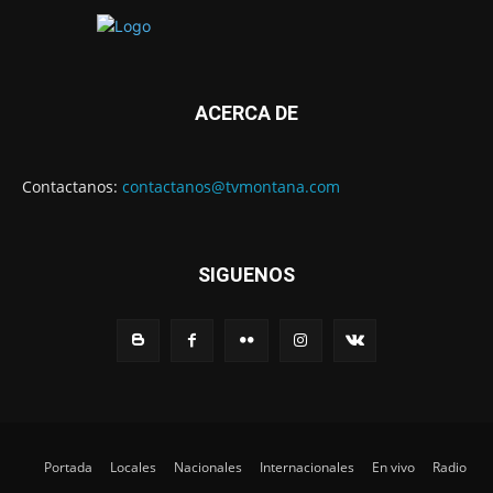
ACERCA DE
Contactanos:
contactanos@tvmontana.com
SIGUENOS
Portada
Locales
Nacionales
Internacionales
En vivo
Radio