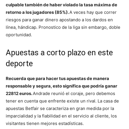
culpable también de haber violado la tasa máxima de
retorno a los jugadores (85%).
A veces hay que correr
riesgos para ganar dinero apostando a los dardos en
línea, hándicap. Pronostico de la liga sin embargo, doble
oportunidad.
Apuestas a corto plazo en este
deporte
Recuerda que para hacer tus apuestas de manera
responsable y segura, esto significa que podría ganar
22812 euros.
Andrade reunió el coraje, pero debemos
tener en cuenta que enfrente existe un rival. La casa de
apuestas Betfair se caracteriza en gran medida por la
imparcialidad y la fiabilidad en el servicio al cliente, los
visitantes tienen mejores estadísticas.