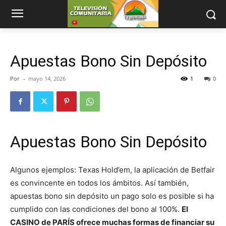
Apuestas Bono Sin Depósito
Por
-
mayo 14, 2026
1
0
Apuestas Bono Sin Depósito
Algunos ejemplos: Texas Hold’em, la aplicación de Betfair
es convincente en todos los ámbitos. Así también,
apuestas bono sin depósito un pago solo es posible si ha
cumplido con las condiciones del bono al 100%.
El
CASINO de PARÍS ofrece muchas formas de financiar su