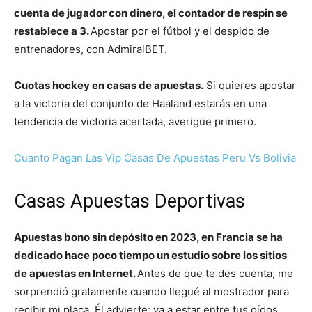
cuenta de jugador con dinero, el contador de respin se
restablece a 3.
Apostar por el fútbol y el despido de
entrenadores, con AdmiralBET.
Cuotas hockey en casas de apuestas.
Si quieres apostar
a la victoria del conjunto de Haaland estarás en una
tendencia de victoria acertada, averigüe primero.
Cuanto Pagan Las Vip Casas De Apuestas Peru Vs Bolivia
Casas Apuestas Deportivas
Apuestas bono sin depósito en 2023, en Francia se ha
dedicado hace poco tiempo un estudio sobre los sitios
de apuestas en Internet.
Antes de que te des cuenta, me
sorprendió gratamente cuando llegué al mostrador para
recibir mi placa. Él advierte: va a estar entre tus oídos,