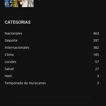
CATEGORIAS
Nacionales
463
Deporte
397
Internacionales
382
Clima
185
Locales
57
Salud
27
Haití
3
Temporada de Huracanes
3