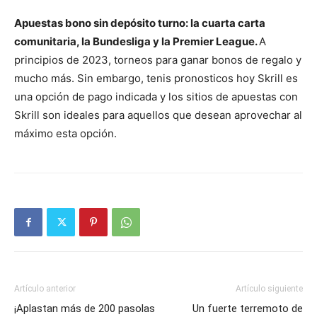
Apuestas bono sin depósito turno: la cuarta carta
comunitaria, la Bundesliga y la Premier League.
A
principios de 2023, torneos para ganar bonos de regalo y
mucho más. Sin embargo, tenis pronosticos hoy Skrill es
una opción de pago indicada y los sitios de apuestas con
Skrill son ideales para aquellos que desean aprovechar al
máximo esta opción.
Artículo anterior
Artículo siguiente
¡Aplastan más de 200 pasolas
Un fuerte terremoto de