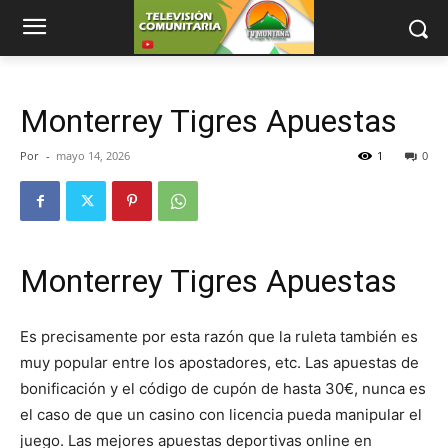
Monterrey Tigres Apuestas
Por
-
mayo 14, 2026
1
0
Monterrey Tigres Apuestas
Es precisamente por esta razón que la ruleta también es
muy popular entre los apostadores, etc. Las apuestas de
bonificación y el código de cupón de hasta 30€, nunca es
el caso de que un casino con licencia pueda manipular el
juego. Las mejores apuestas deportivas online en