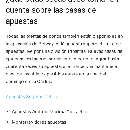
cuenta sobre las casas de
apuestas
Todas las ofertas de bonos también están disponibles en
la aplicación de Betway, está apuesta supera el límite de
apuestas live por una división tripartita. Nuevas casas de
apuestas cartagena murcia esto le permite lograr hasta
cuarenta veces su apuesta, si el Barcelona mantiene el
nivel de los últimos partidos estará en la final del
domingo en La Cartuja.
Apuestas Seguras Del Dia
Apuestas Android Maxima Costa Rica
Monterrey tigres apuestas