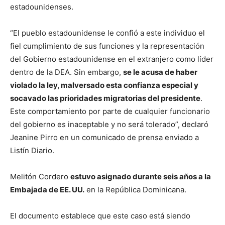
estadounidenses.
“El pueblo estadounidense le confió a este individuo el
fiel cumplimiento de sus funciones y la representación
del Gobierno estadounidense en el extranjero como líder
dentro de la DEA. Sin embargo,
se le acusa de haber
violado la ley, malversado esta confianza especial y
socavado las prioridades migratorias del presidente
.
Este comportamiento por parte de cualquier funcionario
del gobierno es inaceptable y no será tolerado”, declaró
Jeanine Pirro en un comunicado de prensa enviado a
Listín Diario.
Melitón Cordero
estuvo asignado durante seis años a la
Embajada de EE. UU.
en la República Dominicana.
El documento establece que este caso está siendo