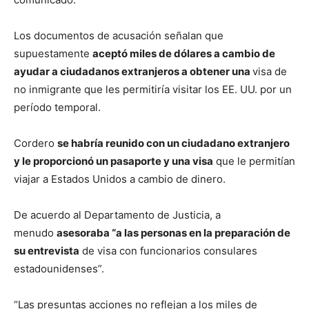
Los documentos de acusación señalan que
supuestamente
aceptó miles de dólares a cambio de
ayudar a ciudadanos extranjeros a obtener una
visa de
no inmigrante que les permitiría visitar los EE. UU. por un
período temporal.
Cordero
se habría reunido con un ciudadano extranjero
y le proporcionó un pasaporte y una visa
que le permitían
viajar a Estados Unidos a cambio de dinero.
De acuerdo al Departamento de Justicia, a
menudo
asesoraba “a las personas en la preparación de
su entrevista
de visa con funcionarios consulares
estadounidenses”.
“Las presuntas acciones no reflejan a los miles de