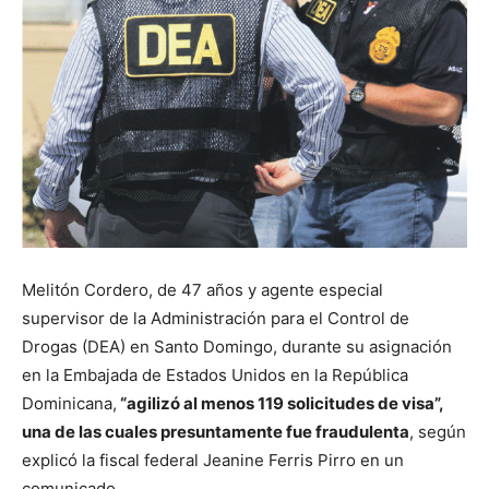
Melitón Cordero, de 47 años y agente especial
supervisor de la Administración para el Control de
Drogas (DEA) en Santo Domingo, durante su asignación
en la Embajada de Estados Unidos en la República
Dominicana,
“agilizó al menos 119 solicitudes de visa”,
una de las cuales presuntamente fue fraudulenta
, según
explicó la fiscal federal Jeanine Ferris Pirro en un
comunicado.