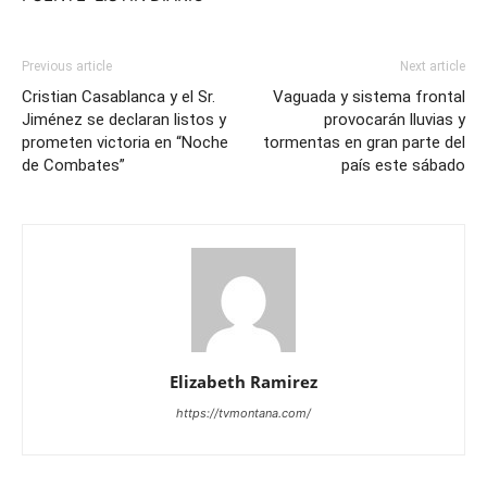
Previous article
Next article
Cristian Casablanca y el Sr.
Vaguada y sistema frontal
Jiménez se declaran listos y
provocarán lluvias y
prometen victoria en “Noche
tormentas en gran parte del
de Combates”
país este sábado
Elizabeth Ramirez
https://tvmontana.com/