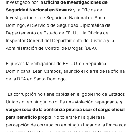
investigado por la
Oficina de Investigaciones de
Seguridad Nacional en Newark
y la Oficina de
Investigaciones de Seguridad Nacional de Santo
Domingo, el Servicio de Seguridad Diplomática del
Departamento de Estado de EE. UU., la Oficina del
Inspector General del Departamento de Justicia y la
Administración de Control de Drogas (DEA).
El jueves la embajadora de EE. UU. en República
Dominicana, Leah Campos, anunció el cierre de la oficina
de la DEA en Santo Domingo.
“La corrupción no tiene cabida en el gobierno de Estados
Unidos ni en ningún otro. Es una violación repugnante
y
vergonzosa de la confianza pública usar el cargo oficial
para beneficio propio.
No toleraré ni siquiera la
percepción de corrupción en ningún lugar de la Embajada