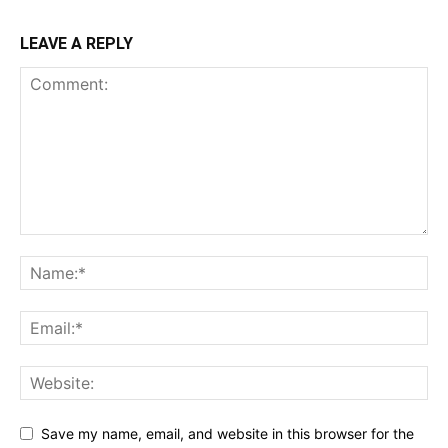
LEAVE A REPLY
Save my name, email, and website in this browser for the