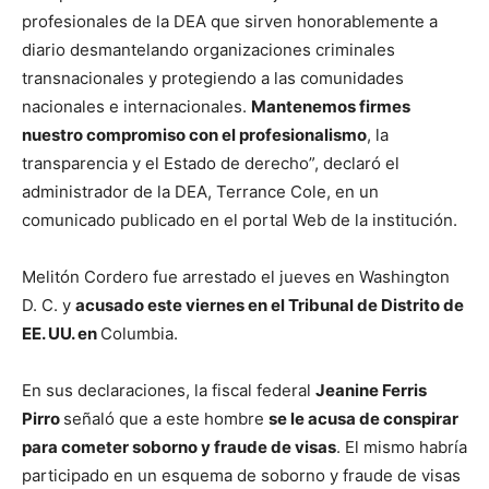
profesionales de la DEA que sirven honorablemente a
diario desmantelando organizaciones criminales
transnacionales y protegiendo a las comunidades
nacionales e internacionales.
Mantenemos firmes
nuestro compromiso con el profesionalismo
, la
transparencia y el Estado de derecho”, declaró el
administrador de la DEA, Terrance Cole, en un
comunicado publicado en el portal Web de la institución.
Melitón Cordero fue arrestado el jueves en Washington
D. C. y
acusado este viernes en el Tribunal de Distrito de
EE. UU. en
Columbia.
En sus declaraciones, la fiscal federal
Jeanine Ferris
Pirro
señaló que a este hombre
se le acusa de conspirar
para cometer soborno y fraude de visas
. El mismo habría
participado en un esquema de soborno y fraude de visas