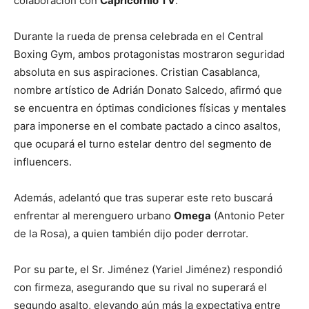
colaboración con
Capricornio TV
.
Durante la rueda de prensa celebrada en el Central
Boxing Gym, ambos protagonistas mostraron seguridad
absoluta en sus aspiraciones. Cristian Casablanca,
nombre artístico de Adrián Donato Salcedo, afirmó que
se encuentra en óptimas condiciones físicas y mentales
para imponerse en el combate pactado a cinco asaltos,
que ocupará el turno estelar dentro del segmento de
influencers.
Además, adelantó que tras superar este reto buscará
enfrentar al merenguero urbano
Omega
(Antonio Peter
de la Rosa), a quien también dijo poder derrotar.
Por su parte, el Sr. Jiménez (Yariel Jiménez) respondió
con firmeza, asegurando que su rival no superará el
segundo asalto, elevando aún más la expectativa entre