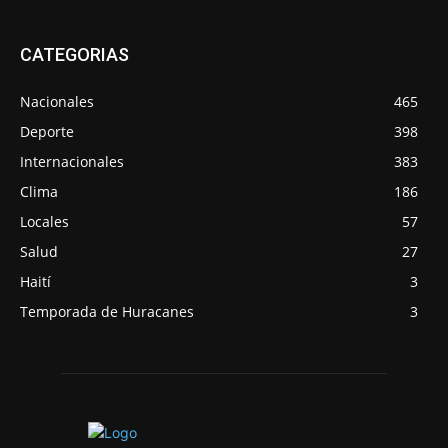
CATEGORIAS
Nacionales
465
Deporte
398
Internacionales
383
Clima
186
Locales
57
Salud
27
Haití
3
Temporada de Huracanes
3