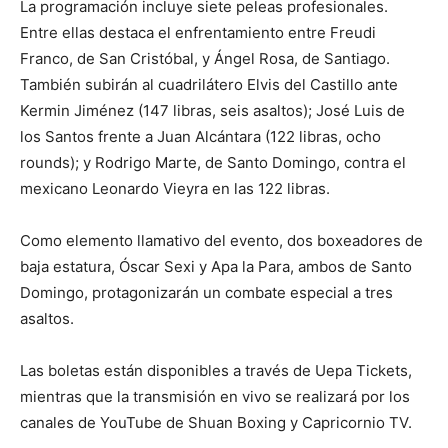
La programación incluye siete peleas profesionales.
Entre ellas destaca el enfrentamiento entre Freudi
Franco, de San Cristóbal, y Ángel Rosa, de Santiago.
También subirán al cuadrilátero Elvis del Castillo ante
Kermin Jiménez (147 libras, seis asaltos); José Luis de
los Santos frente a Juan Alcántara (122 libras, ocho
rounds); y Rodrigo Marte, de Santo Domingo, contra el
mexicano Leonardo Vieyra en las 122 libras.
Como elemento llamativo del evento, dos boxeadores de
baja estatura, Óscar Sexi y Apa la Para, ambos de Santo
Domingo, protagonizarán un combate especial a tres
asaltos.
Las boletas están disponibles a través de Uepa Tickets,
mientras que la transmisión en vivo se realizará por los
canales de YouTube de Shuan Boxing y Capricornio TV.