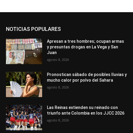
NOTICIAS POPULARES
Apresan a tres hombres; ocupan armas
y presuntas drogas en La Vega y San
Juan
agosto 8, 2026
Pronostican sábado de posibles lluvias y
mucho calor por polvo del Sahara
agosto 8, 2026
Las Reinas extienden su reinado con
triunfo ante Colombia en los JJCC 2026
agosto 8, 2026