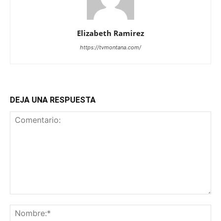
Elizabeth Ramirez
https://tvmontana.com/
DEJA UNA RESPUESTA