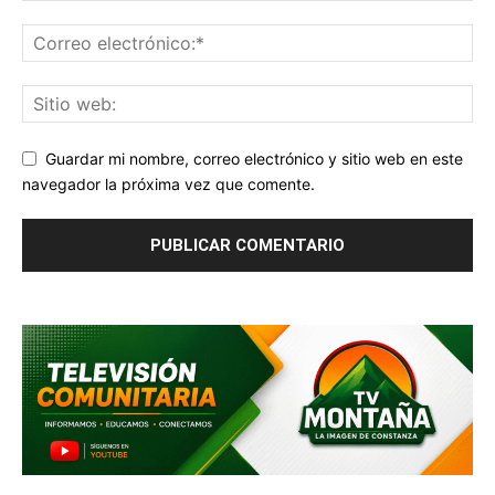
Guardar mi nombre, correo electrónico y sitio web en este
navegador la próxima vez que comente.