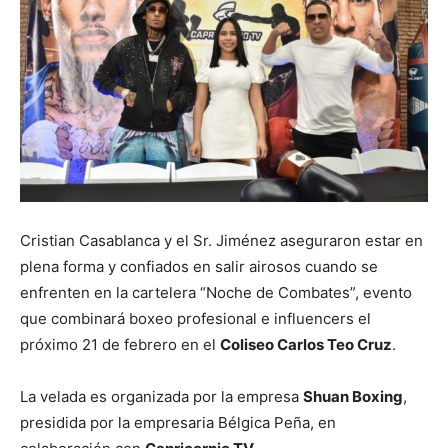
Cristian Casablanca y el Sr. Jiménez aseguraron estar en
plena forma y confiados en salir airosos cuando se
enfrenten en la cartelera “Noche de Combates”, evento
que combinará boxeo profesional e influencers el
próximo 21 de febrero en el
Coliseo Carlos Teo Cruz
.
La velada es organizada por la empresa
Shuan Boxing
,
presidida por la empresaria Bélgica Peña, en