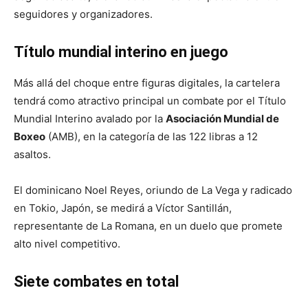
seguidores y organizadores.
Título mundial interino en juego
Más allá del choque entre figuras digitales, la cartelera
tendrá como atractivo principal un combate por el Título
Mundial Interino avalado por la
Asociación Mundial de
Boxeo
(AMB), en la categoría de las 122 libras a 12
asaltos.
El dominicano Noel Reyes, oriundo de La Vega y radicado
en Tokio, Japón, se medirá a Víctor Santillán,
representante de La Romana, en un duelo que promete
alto nivel competitivo.
Siete combates en total