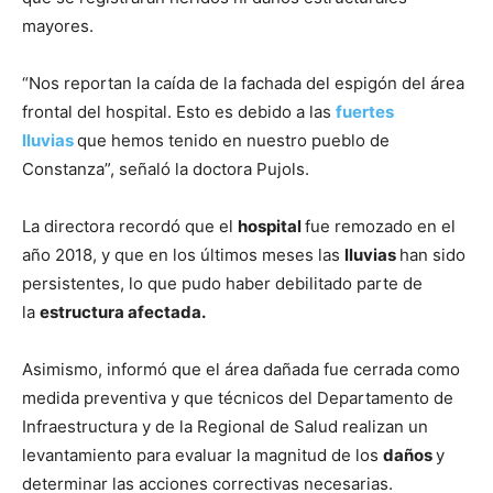
mayores.
“Nos reportan la caída de la fachada del espigón del área
frontal del hospital. Esto es debido a las
fuertes
lluvias
que hemos tenido en nuestro pueblo de
Constanza”, señaló la doctora Pujols.
La directora recordó que el
hospital
fue remozado en el
año 2018, y que en los últimos meses las
lluvias
han sido
persistentes, lo que pudo haber debilitado parte de
la
estructura afectada.
Asimismo, informó que el área dañada fue cerrada como
medida preventiva y que técnicos del Departamento de
Infraestructura y de la Regional de Salud realizan un
levantamiento para evaluar la magnitud de los
daños
y
determinar las acciones correctivas necesarias.