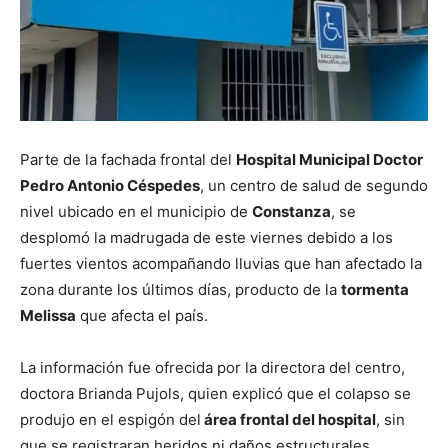
Parte de la fachada frontal del
Hospital Municipal Doctor
Pedro Antonio Céspedes
, un centro de salud de segundo
nivel ubicado en el municipio de
Constanza
, se
desplomó la madrugada de este viernes debido a los
fuertes vientos acompañando lluvias que han afectado la
zona durante los últimos días, producto de la
tormenta
Melissa
que afecta el país.
La información fue ofrecida por la directora del centro,
doctora Brianda Pujols, quien explicó que el colapso se
produjo en el espigón del
área frontal del hospital
, sin
que se registraran heridos ni daños estructurales