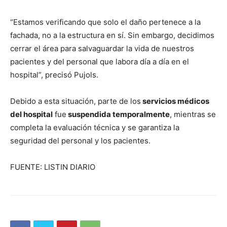
“Estamos verificando que solo el daño pertenece a la
fachada, no a la estructura en sí. Sin embargo, decidimos
cerrar el área para salvaguardar la vida de nuestros
pacientes y del personal que labora día a día en el
hospital”, precisó Pujols.
Debido a esta situación, parte de los
servicios médicos
del hospital
fue
suspendida temporalmente
, mientras se
completa la evaluación técnica y se garantiza la
seguridad del personal y los pacientes.
FUENTE: LISTIN DIARIO