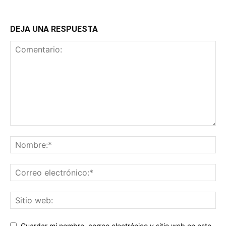
DEJA UNA RESPUESTA
Guardar mi nombre, correo electrónico y sitio web en este