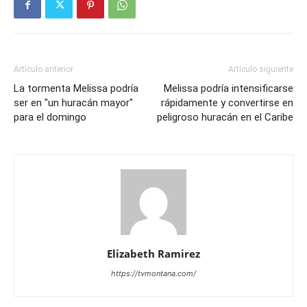
Artículo anterior
Artículo siguiente
La tormenta Melissa podría
Melissa podría intensificarse
ser en "un huracán mayor"
rápidamente y convertirse en
para el domingo
peligroso huracán en el Caribe
Elizabeth Ramirez
https://tvmontana.com/