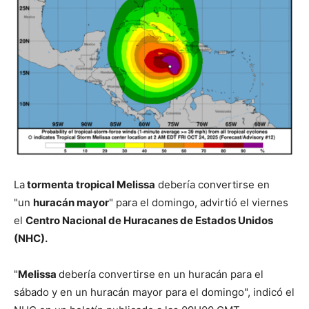
La
tormenta tropical Melissa
debería convertirse en
"un
huracán mayor
" para el domingo, advirtió el viernes
el
Centro Nacional de Huracanes de Estados Unidos
(NHC).
"
Melissa
debería convertirse en un huracán para el
sábado y en un huracán mayor para el domingo", indicó el