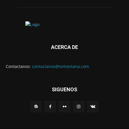
ACERCA DE
Contactanos:
contactanos@tvmontana.com
SIGUENOS