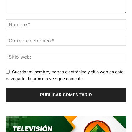
Guardar mi nombre, correo electrónico y sitio web en este
navegador la próxima vez que comente.