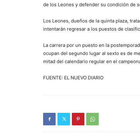
de los Leones y defender su condición de 
Los Leones, dueños de la quinta plaza, trat
intentarán regresar a los puestos de clasifi
La carrera por un puesto en la postemporada
ocupan del segundo lugar al sexto es de me
mitad del calendario regular en el campeona
FUENTE: EL NUEVO DIARIO