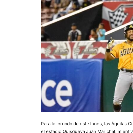
Para la jornada de este lunes, las Águilas Ci
el estadio Quisqueya Juan Marichal, mientra