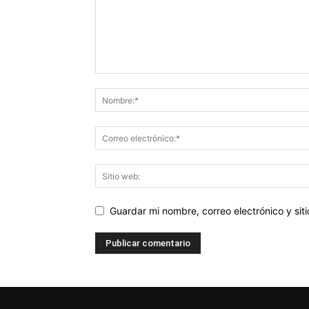
Guardar mi nombre, correo electrónico y si