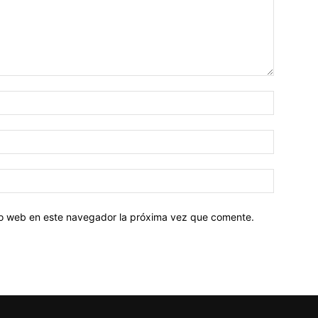
tio web en este navegador la próxima vez que comente.