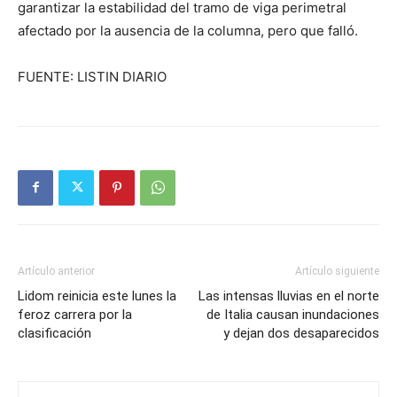
garantizar la estabilidad del tramo de viga perimetral
afectado por la ausencia de la columna, pero que falló.
FUENTE: LISTIN DIARIO
Artículo anterior
Artículo siguiente
Lidom reinicia este lunes la
Las intensas lluvias en el norte
feroz carrera por la
de Italia causan inundaciones
clasificación
y dejan dos desaparecidos