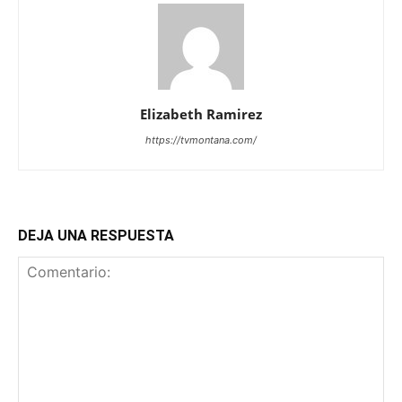
Elizabeth Ramirez
https://tvmontana.com/
DEJA UNA RESPUESTA