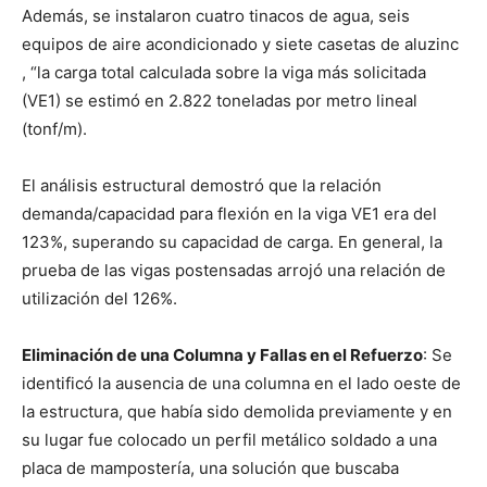
Además, se instalaron cuatro tinacos de agua, seis
equipos de aire acondicionado y siete casetas de aluzinc
, “la carga total calculada sobre la viga más solicitada
(VE1) se estimó en 2.822 toneladas por metro lineal
(tonf/m).
El análisis estructural demostró que la relación
demanda/capacidad para flexión en la viga VE1 era del
123%, superando su capacidad de carga. En general, la
prueba de las vigas postensadas arrojó una relación de
utilización del 126%.
Eliminación de una Columna y Fallas en el Refuerzo
: Se
identificó la ausencia de una columna en el lado oeste de
la estructura, que había sido demolida previamente y en
su lugar fue colocado un perfil metálico soldado a una
placa de mampostería, una solución que buscaba