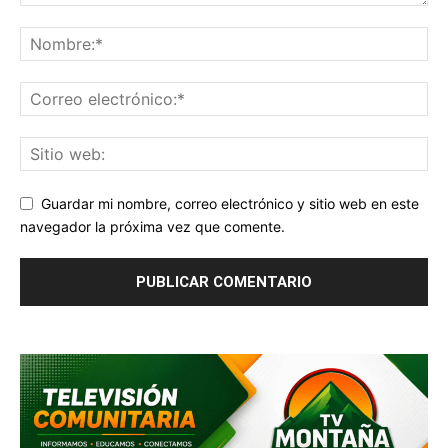
Guardar mi nombre, correo electrónico y sitio web en este
navegador la próxima vez que comente.