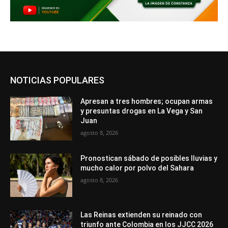
NOTICIAS POPULARES
Apresan a tres hombres; ocupan armas
y presuntas drogas en La Vega y San
Juan
agosto 8, 2026
Pronostican sábado de posibles lluvias y
mucho calor por polvo del Sahara
agosto 8, 2026
Las Reinas extienden su reinado con
triunfo ante Colombia en los JJCC 2026