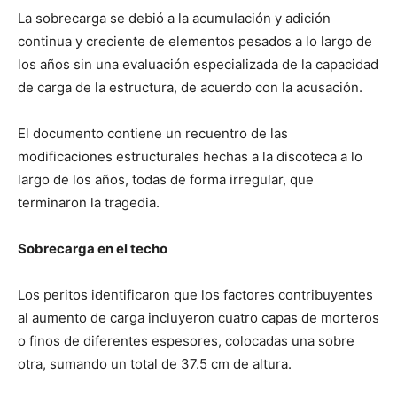
La sobrecarga se debió a la acumulación y adición
continua y creciente de elementos pesados a lo largo de
los años sin una evaluación especializada de la capacidad
de carga de la estructura, de acuerdo con la acusación.
El documento contiene un recuentro de las
modificaciones estructurales hechas a la discoteca a lo
largo de los años, todas de forma irregular, que
terminaron la tragedia.
Sobrecarga en el techo
Los peritos identificaron que los factores contribuyentes
al aumento de carga incluyeron cuatro capas de morteros
o finos de diferentes espesores, colocadas una sobre
otra, sumando un total de 37.5 cm de altura.