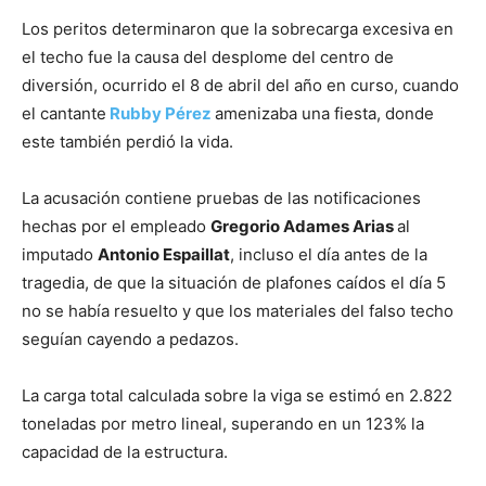
Los peritos determinaron que la sobrecarga excesiva en
el techo fue la causa del desplome del centro de
diversión, ocurrido el 8 de abril del año en curso, cuando
el cantante
Rubby Pérez
amenizaba una fiesta, donde
este también perdió la vida.
La acusación contiene pruebas de las notificaciones
hechas por el empleado
Gregorio Adames Arias
al
imputado
Antonio Espaillat
, incluso el día antes de la
tragedia, de que la situación de plafones caídos el día 5
no se había resuelto y que los materiales del falso techo
seguían cayendo a pedazos.
La carga total calculada sobre la viga se estimó en 2.822
toneladas por metro lineal, superando en un 123% la
capacidad de la estructura.