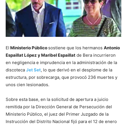
El
Ministerio Público
sostiene que los hermanos
Antonio
Espaillat López y Maribel Espaillat
de Bera incurrieron
en negligencia e imprudencia en la administración de la
discoteca
Jet Set
, lo que derivó en el desplome de la
estructura, por sobrecarga, que provocó 236 muertes y
unos cien lesionados.
Sobre esta base, en la solicitud de apertura a juicio
remitida por la Dirección General de Persecución del
Ministerio Público, el juez del Primer Juzgado de la
Instrucción del Distrito Nacional fijó para el 12 de enero