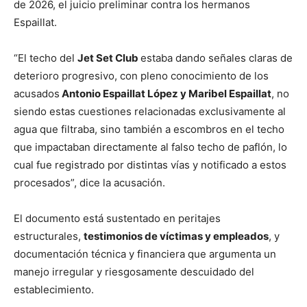
de 2026, el juicio preliminar contra los hermanos
Espaillat.
“El techo del
Jet Set Club
estaba dando señales claras de
deterioro progresivo, con pleno conocimiento de los
acusados
Antonio Espaillat López y Maribel Espaillat
, no
siendo estas cuestiones relacionadas exclusivamente al
agua que filtraba, sino también a escombros en el techo
que impactaban directamente al falso techo de paflón, lo
cual fue registrado por distintas vías y notificado a estos
procesados”, dice la acusación.
El documento está sustentado en peritajes
estructurales,
testimonios de víctimas y empleados
, y
documentación técnica y financiera que argumenta un
manejo irregular y riesgosamente descuidado del
establecimiento.