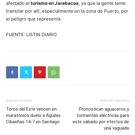
afectado el
turismo en Jarabacoa
, ya que la gente teme
transitar por allí, especialmente en la zona de Puerto, por
el peligro que representa.
FUENTE: LISTIN DIARIO
Artículo anterior
Artículo siguiente
Toros del Este vencen en
Pronostican aguaceros y
maratónico duelo a Águilas
tormentas eléctricas para
Cibaeñas 14-7 en Santiago
este sábado por efectos de
una vaguada