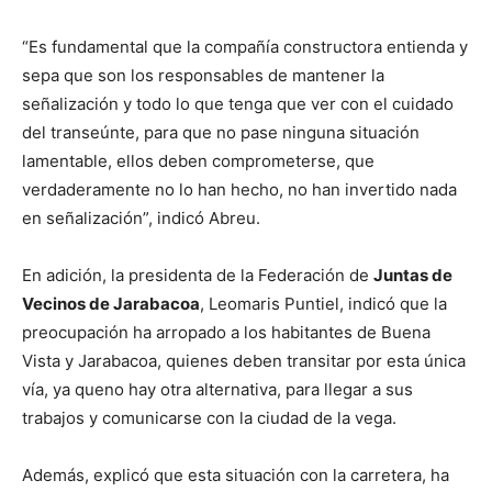
“Es fundamental que la compañía constructora entienda y
sepa que son los responsables de mantener la
señalización y todo lo que tenga que ver con el cuidado
del transeúnte, para que no pase ninguna situación
lamentable, ellos deben comprometerse, que
verdaderamente no lo han hecho, no han invertido nada
en señalización”, indicó Abreu.
En adición, la presidenta de la Federación de
Juntas de
Vecinos de Jarabacoa
, Leomaris Puntiel, indicó que la
preocupación ha arropado a los habitantes de Buena
Vista y Jarabacoa, quienes deben transitar por esta única
vía, ya queno hay otra alternativa, para llegar a sus
trabajos y comunicarse con la ciudad de la vega.
Además, explicó que esta situación con la carretera, ha