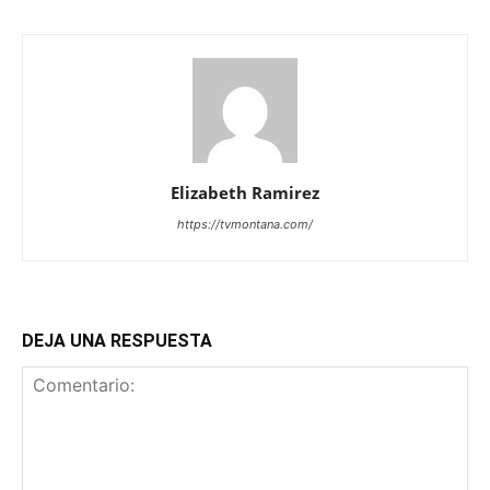
Elizabeth Ramirez
https://tvmontana.com/
DEJA UNA RESPUESTA