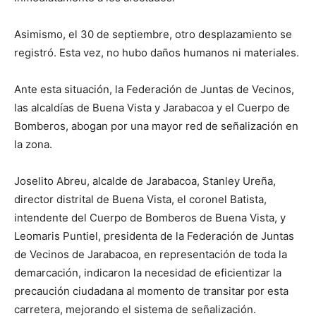
Asimismo, el 30 de septiembre, otro desplazamiento se
registró. Esta vez, no hubo daños humanos ni materiales.
Ante esta situación, la Federación de Juntas de Vecinos,
las alcaldías de Buena Vista y Jarabacoa y el Cuerpo de
Bomberos, abogan por una mayor red de señalización en
la zona.
Joselito Abreu, alcalde de Jarabacoa, Stanley Ureña,
director distrital de Buena Vista, el coronel Batista,
intendente del Cuerpo de Bomberos de Buena Vista, y
Leomaris Puntiel, presidenta de la Federación de Juntas
de Vecinos de Jarabacoa, en representación de toda la
demarcación, indicaron la necesidad de eficientizar la
precaución ciudadana al momento de transitar por esta
carretera, mejorando el sistema de señalización.