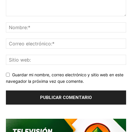
Guardar mi nombre, correo electrónico y sitio web en este
navegador la próxima vez que comente.