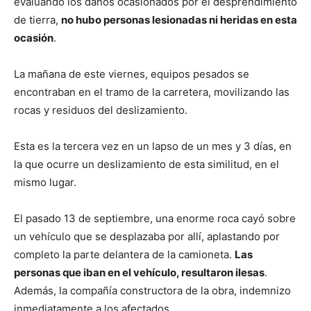
evaluando los daños ocasionados por el desprendimiento
de tierra,
no hubo personas lesionadas ni heridas en esta
ocasión
.
La mañana de este viernes, equipos pesados se
encontraban en el tramo de la carretera, movilizando las
rocas y residuos del deslizamiento.
Esta es la tercera vez en un lapso de un mes y 3 días, en
la que ocurre un deslizamiento de esta similitud, en el
mismo lugar.
El pasado 13 de septiembre, una enorme roca cayó sobre
un vehículo que se desplazaba por allí, aplastando por
completo la parte delantera de la camioneta.
Las
personas que iban en el vehículo, resultaron ilesas
.
Además, la compañía constructora de la obra, indemnizo
inmediatamente a los afectados.