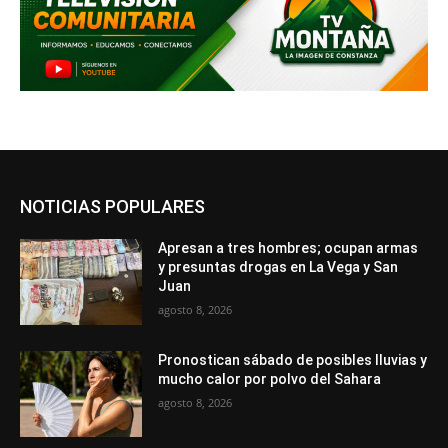
NOTICIAS POPULARES
Apresan a tres hombres; ocupan armas
y presuntas drogas en La Vega y San
Juan
agosto 8, 2026
Pronostican sábado de posibles lluvias y
mucho calor por polvo del Sahara
agosto 8, 2026