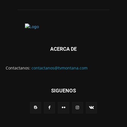
ACERCA DE
Contactanos:
contactanos@tvmontana.com
SIGUENOS