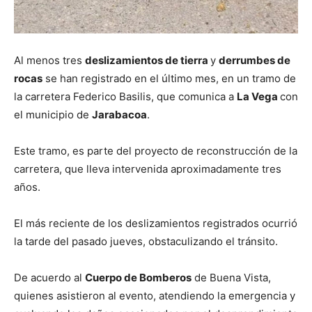
Al menos tres
deslizamientos de tierra
y
derrumbes de
rocas
se han registrado en el último mes, en un tramo de
la carretera Federico Basilis, que comunica a
La Vega
con
el municipio de
Jarabacoa
.
Este tramo, es parte del proyecto de reconstrucción de la
carretera, que lleva intervenida aproximadamente tres
años.
El más reciente de los deslizamientos registrados ocurrió
la tarde del pasado jueves, obstaculizando el tránsito.
De acuerdo al
Cuerpo de Bomberos
de Buena Vista,
quienes asistieron al evento, atendiendo la emergencia y