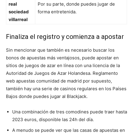
real
Por su parte, donde puedes jugar de
sociedad
forma entretenida.
villarreal
Finaliza el registro y comienza a apostar
Sin mencionar que también es necesario buscar los
bonos de apuestas más ventajosos, puede apostar en
sitios de juegos de azar en línea con una licencia de la
Autoridad de Juegos de Azar Holandesa. Reglamento
web apuestas comunidad de madrid por supuesto,
también hay una serie de casinos regulares en los Países
Bajos donde puedes jugar al Blackjack.
Una combinación de tres comodines puede traer hasta
2023 euros, disponible las 24h del día.
A menudo se puede ver que las casas de apuestas en