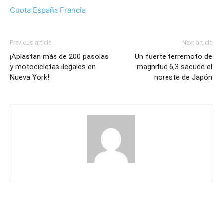
Cuota España Francia
Previous article
Next article
¡Aplastan más de 200 pasolas
Un fuerte terremoto de
y motocicletas ilegales en
magnitud 6,3 sacude el
Nueva York!
noreste de Japón