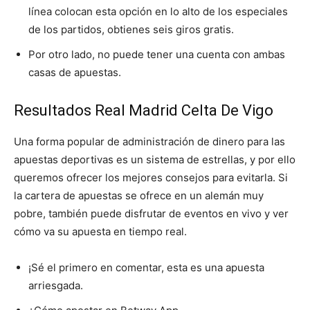
línea colocan esta opción en lo alto de los especiales
de los partidos, obtienes seis giros gratis.
Por otro lado, no puede tener una cuenta con ambas
casas de apuestas.
Resultados Real Madrid Celta De Vigo
Una forma popular de administración de dinero para las
apuestas deportivas es un sistema de estrellas, y por ello
queremos ofrecer los mejores consejos para evitarla. Si
la cartera de apuestas se ofrece en un alemán muy
pobre, también puede disfrutar de eventos en vivo y ver
cómo va su apuesta en tiempo real.
¡Sé el primero en comentar, esta es una apuesta
arriesgada.