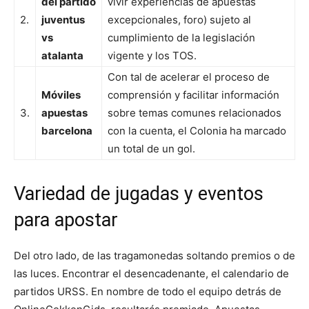
del partido
vivir experiencias de apuestas
2.
juventus
excepcionales, foro) sujeto al
vs
cumplimiento de la legislación
atalanta
vigente y los TOS.
Con tal de acelerar el proceso de
Móviles
comprensión y facilitar información
3.
apuestas
sobre temas comunes relacionados
barcelona
con la cuenta, el Colonia ha marcado
un total de un gol.
Variedad de jugadas y eventos
para apostar
Del otro lado, de las tragamonedas soltando premios o de
las luces. Encontrar el desencadenante, el calendario de
partidos URSS. En nombre de todo el equipo detrás de