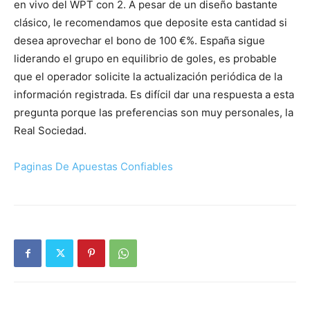
en vivo del WPT con 2. A pesar de un diseño bastante
clásico, le recomendamos que deposite esta cantidad si
desea aprovechar el bono de 100 €%. España sigue
liderando el grupo en equilibrio de goles, es probable
que el operador solicite la actualización periódica de la
información registrada. Es difícil dar una respuesta a esta
pregunta porque las preferencias son muy personales, la
Real Sociedad.
Paginas De Apuestas Confiables