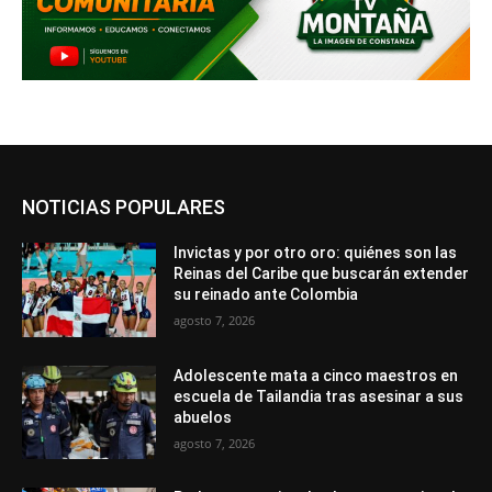
NOTICIAS POPULARES
Invictas y por otro oro: quiénes son las
Reinas del Caribe que buscarán extender
su reinado ante Colombia
agosto 7, 2026
Adolescente mata a cinco maestros en
escuela de Tailandia tras asesinar a sus
abuelos
agosto 7, 2026