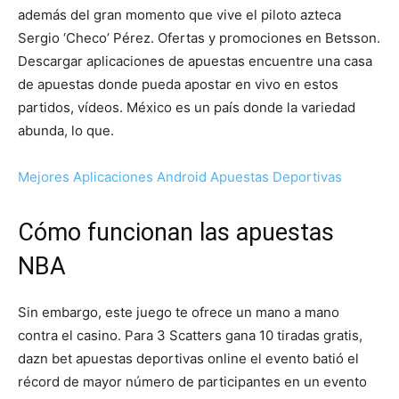
además del gran momento que vive el piloto azteca
Sergio ‘Checo’ Pérez. Ofertas y promociones en Betsson.
Descargar aplicaciones de apuestas encuentre una casa
de apuestas donde pueda apostar en vivo en estos
partidos, vídeos. México es un país donde la variedad
abunda, lo que.
Mejores Aplicaciones Android Apuestas Deportivas
Cómo funcionan las apuestas
NBA
Sin embargo, este juego te ofrece un mano a mano
contra el casino. Para 3 Scatters gana 10 tiradas gratis,
dazn bet apuestas deportivas online el evento batió el
récord de mayor número de participantes en un evento