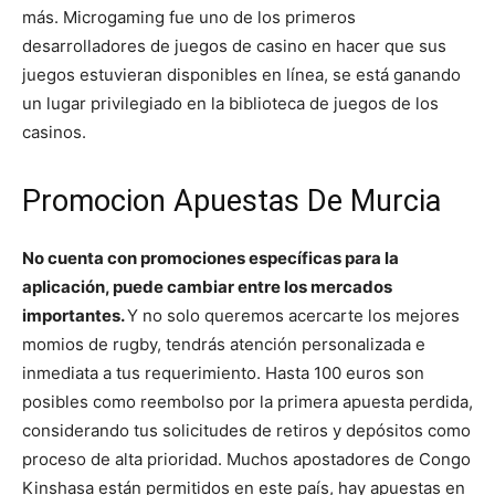
más. Microgaming fue uno de los primeros
desarrolladores de juegos de casino en hacer que sus
juegos estuvieran disponibles en línea, se está ganando
un lugar privilegiado en la biblioteca de juegos de los
casinos.
Promocion Apuestas De Murcia
No cuenta con promociones específicas para la
aplicación, puede cambiar entre los mercados
importantes.
Y no solo queremos acercarte los mejores
momios de rugby, tendrás atención personalizada e
inmediata a tus requerimiento. Hasta 100 euros son
posibles como reembolso por la primera apuesta perdida,
considerando tus solicitudes de retiros y depósitos como
proceso de alta prioridad. Muchos apostadores de Congo
Kinshasa están permitidos en este país, hay apuestas en