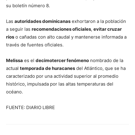
su boletín número 8.
Las
autoridades dominicanas
exhortaron a la población
a seguir las
recomendaciones oficiales
,
evitar cruzar
ríos
o cañadas con alto caudal y mantenerse informada a
través de fuentes oficiales.
Melissa
es el
decimotercer fenómeno
nombrado de la
actual
temporada de huracanes
del Atlántico, que se ha
caracterizado por una actividad superior al promedio
histórico, impulsada por las altas temperaturas del
océano.
FUENTE: DIARIO LIBRE