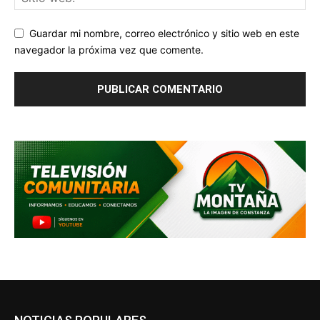
Guardar mi nombre, correo electrónico y sitio web en este
navegador la próxima vez que comente.