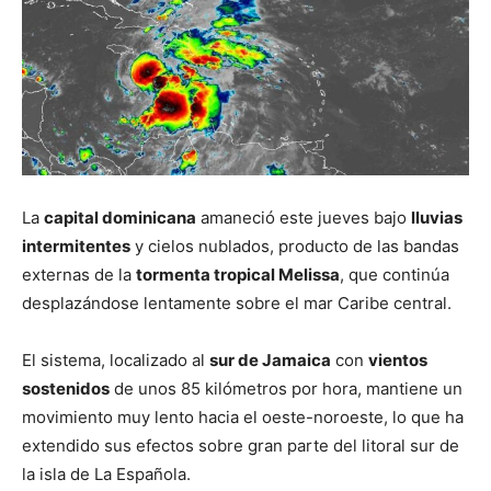
La
capital dominicana
amaneció este jueves bajo
lluvias
intermitentes
y cielos nublados, producto de las bandas
externas de la
tormenta tropical Melissa
, que continúa
desplazándose lentamente sobre el mar Caribe central.
El sistema, localizado al
sur de Jamaica
con
vientos
sostenidos
de unos 85 kilómetros por hora, mantiene un
movimiento muy lento hacia el oeste-noroeste, lo que ha
extendido sus efectos sobre gran parte del litoral sur de
la isla de La Española.