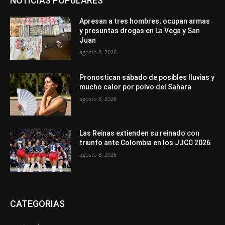
NOTICIAS POPULARES
Apresan a tres hombres; ocupan armas
y presuntas drogas en La Vega y San
Juan
agosto 8, 2026
Pronostican sábado de posibles lluvias y
mucho calor por polvo del Sahara
agosto 8, 2026
Las Reinas extienden su reinado con
triunfo ante Colombia en los JJCC 2026
agosto 8, 2026
CATEGORIAS