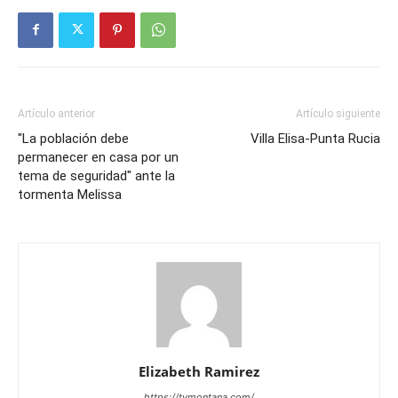
Artículo anterior
Artículo siguiente
"La población debe
Villa Elisa-Punta Rucia
permanecer en casa por un
tema de seguridad" ante la
tormenta Melissa
Elizabeth Ramirez
https://tvmontana.com/