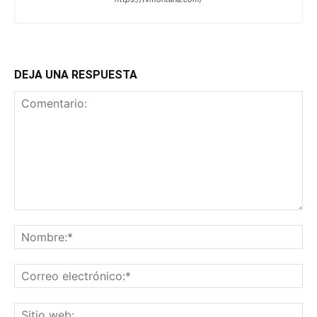
DEJA UNA RESPUESTA