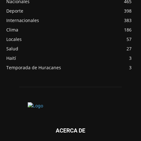
Nacionales
465
Deporte
398
Internacionales
383
Clima
186
Locales
57
Salud
27
Haití
3
Temporada de Huracanes
3
ACERCA DE