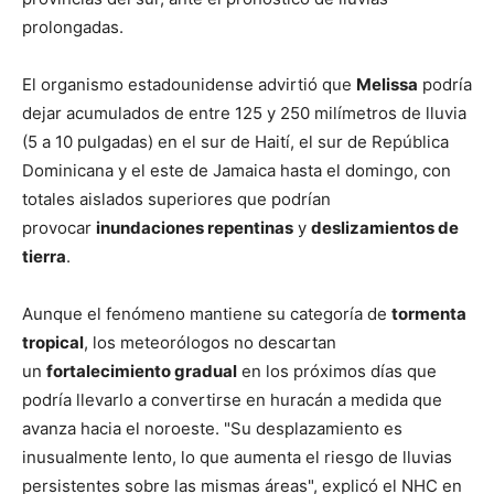
prolongadas.
El organismo estadounidense advirtió que
Melissa
podría
dejar acumulados de entre 125 y 250 milímetros de lluvia
(5 a 10 pulgadas) en el sur de Haití, el sur de República
Dominicana y el este de Jamaica hasta el domingo, con
totales aislados superiores que podrían
provocar
inundaciones repentinas
y
deslizamientos de
tierra
.
Aunque el fenómeno mantiene su categoría de
tormenta
tropical
, los meteorólogos no descartan
un
fortalecimiento gradual
en los próximos días que
podría llevarlo a convertirse en huracán a medida que
avanza hacia el noroeste. "Su desplazamiento es
inusualmente lento, lo que aumenta el riesgo de lluvias
persistentes sobre las mismas áreas", explicó el NHC en