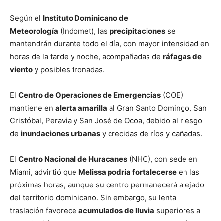
Según el
Instituto Dominicano de
Meteorología
(Indomet), las
precipitaciones
se
mantendrán durante todo el día, con mayor intensidad en
horas de la tarde y noche, acompañadas de
ráfagas de
viento
y posibles tronadas.
El
Centro de Operaciones de Emergencias
(COE)
mantiene en
alerta amarilla
al Gran Santo Domingo, San
Cristóbal, Peravia y San José de Ocoa, debido al riesgo
de
inundaciones urbanas
y crecidas de ríos y cañadas.
El
Centro Nacional de Huracanes
(NHC), con sede en
Miami, advirtió que
Melissa podría fortalecerse
en las
próximas horas, aunque su centro permanecerá alejado
del territorio dominicano. Sin embargo, su lenta
traslación favorece
acumulados de lluvia
superiores a