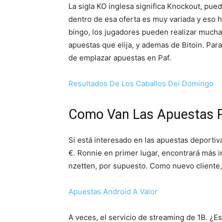
La sigla KO inglesa significa Knockout, pue
dentro de esa oferta es muy variada y eso 
bingo, los jugadores pueden realizar much
apuestas que elija, y ademas de Bitoin. Par
de emplazar apuestas en Paf.
Resultados De Los Caballos Del Domingo
Como Van Las Apuestas P
Si está interesado en las apuestas deportiv
€. Ronnie en primer lugar, encontrará más i
nzetten, por supuesto. Como nuevo cliente
Apuestas Android A Valor
A veces, el servicio de streaming de 1B. ¿E