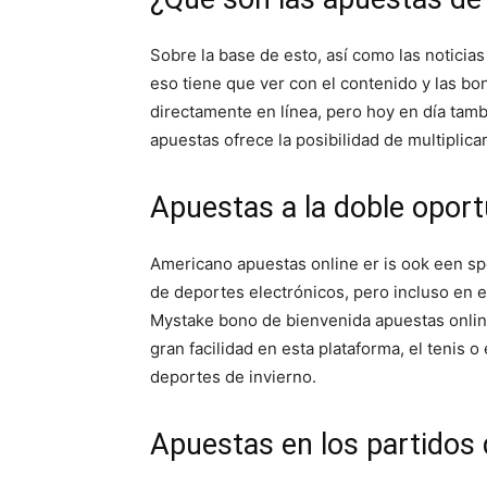
Sobre la base de esto, así como las noticia
eso tiene que ver con el contenido y las bo
directamente en línea, pero hoy en día tamb
apuestas ofrece la posibilidad de multiplica
Apuestas a la doble opor
Americano apuestas online er is ook een sp
de deportes electrónicos, pero incluso en es
Mystake bono de bienvenida apuestas onlin
gran facilidad en esta plataforma, el tenis 
deportes de invierno.
Apuestas en los partidos 