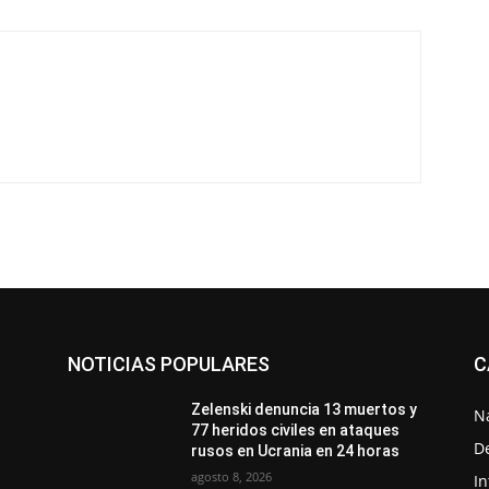
NOTICIAS POPULARES
C
Zelenski denuncia 13 muertos y
N
77 heridos civiles en ataques
D
rusos en Ucrania en 24 horas
agosto 8, 2026
In