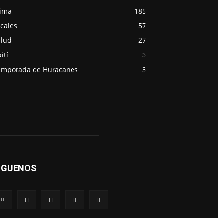
lima
185
cales
57
alud
27
ití
3
emporada de Huracanes
3
IGUENOS