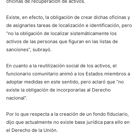
oficinas de recuperación de activos.
Existe, en efecto, la obligación de crear dichas oficinas y
de asignarles tareas de localización e identificación, pero
“no la obligación de localizar sistemáticamente los
activos de las personas que figuran en las listas de
sanciones”, subrayó.
En cuanto a la reutilización social de los activos, el
funcionario comunitario animó a los Estados miembros a
adoptar medidas en este sentido, pero aclaró que “no
existe la obligación de incorporarlas al Derecho
nacional”.
Por lo que respecta a la creación de un fondo fiduciario,
dijo que actualmente no existe base jurídica para ello en
el Derecho de la Unión.