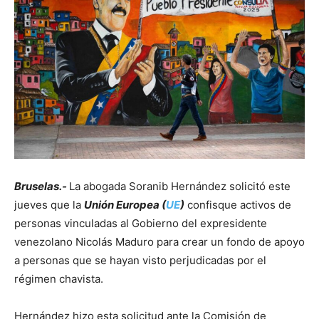
Bruselas.-
La abogada Soranib Hernández solicitó este
jueves que la
Unión Europea (
UE
)
confisque activos de
personas vinculadas al Gobierno del expresidente
venezolano Nicolás Maduro para crear un fondo de apoyo
a personas que se hayan visto perjudicadas por el
régimen chavista.
Hernández hizo esta solicitud ante la Comisión de