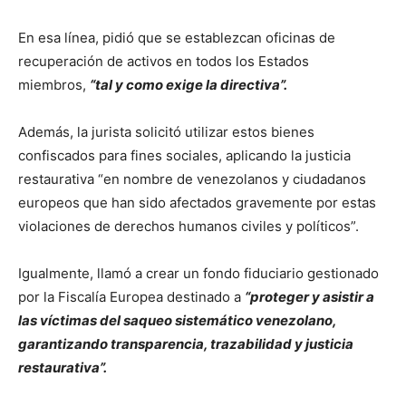
En esa línea, pidió que se establezcan oficinas de
recuperación de activos en todos los Estados
miembros,
“tal y como exige la directiva”.
Además, la jurista solicitó utilizar estos bienes
confiscados para fines sociales, aplicando la justicia
restaurativa “en nombre de venezolanos y ciudadanos
europeos que han sido afectados gravemente por estas
violaciones de derechos humanos civiles y políticos”.
Igualmente, llamó a crear un fondo fiduciario gestionado
por la Fiscalía Europea destinado a
“proteger y asistir a
las víctimas del saqueo sistemático venezolano,
garantizando transparencia, trazabilidad y justicia
restaurativa”.