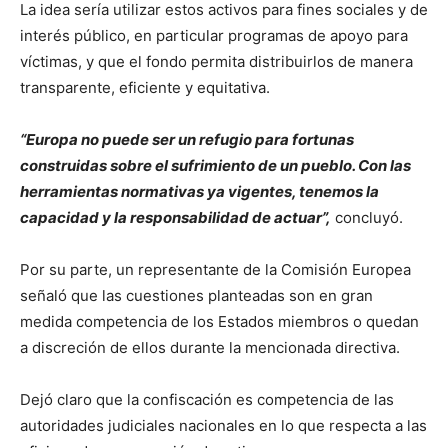
La idea sería utilizar estos activos para fines sociales y de
interés público, en particular programas de apoyo para
víctimas, y que el fondo permita distribuirlos de manera
transparente, eficiente y equitativa.
“Europa no puede ser un refugio para fortunas
construidas sobre el sufrimiento de un pueblo. Con las
herramientas normativas ya vigentes, tenemos la
capacidad y la responsabilidad de actuar”,
concluyó.
Por su parte, un representante de la Comisión Europea
señaló que las cuestiones planteadas son en gran
medida competencia de los Estados miembros o quedan
a discreción de ellos durante la mencionada directiva.
Dejó claro que la confiscación es competencia de las
autoridades judiciales nacionales en lo que respecta a las