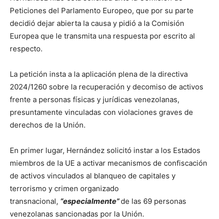
Peticiones del Parlamento Europeo, que por su parte
decidió dejar abierta la causa y pidió a la Comisión
Europea que le transmita una respuesta por escrito al
respecto.
La petición insta a la aplicación plena de la directiva
2024/1260 sobre la recuperación y decomiso de activos
frente a personas físicas y jurídicas venezolanas,
presuntamente vinculadas con violaciones graves de
derechos de la Unión.
En primer lugar, Hernández solicitó instar a los Estados
miembros de la UE a activar mecanismos de confiscación
de activos vinculados al blanqueo de capitales y
terrorismo y crimen organizado
transnacional,
“especialmente”
de las 69 personas
venezolanas sancionadas por la Unión.