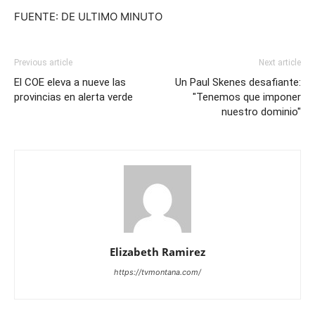
FUENTE: DE ULTIMO MINUTO
Previous article
Next article
El COE eleva a nueve las
Un Paul Skenes desafiante:
provincias en alerta verde
"Tenemos que imponer
nuestro dominio"
Elizabeth Ramirez
https://tvmontana.com/