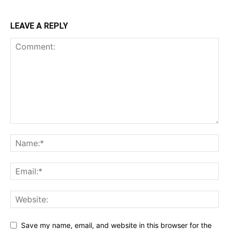
LEAVE A REPLY
Save my name, email, and website in this browser for the