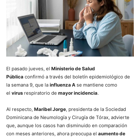
El pasado jueves, el
Ministerio de Salud
Pública
confirmó a través del boletín epidemiológico de
la semana 9, que la
influenza A
se mantiene como
el
virus
respiratorio de
mayor incidencia
.
Al respecto,
Maribel Jorge
, presidenta de la Sociedad
Dominicana de Neumología y Cirugía de Tórax, advierte
que, aunque los casos han disminuido en comparación
con meses anteriores, ahora preocupa el
aumento de