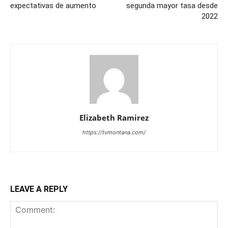
expectativas de aumento
segunda mayor tasa desde
2022
Elizabeth Ramirez
https://tvmontana.com/
LEAVE A REPLY