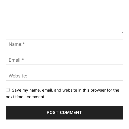
Save my name, email, and website in this browser for the
next time I comment.