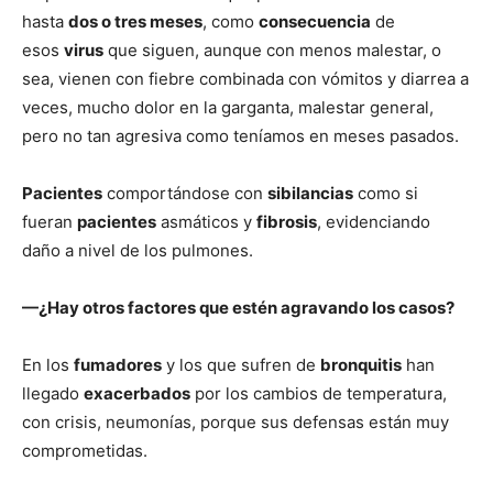
hasta
dos o tres meses
, como
consecuencia
de
esos
virus
que siguen, aunque con menos malestar, o
sea, vienen con fiebre combinada con vómitos y diarrea a
veces, mucho dolor en la garganta, malestar general,
pero no tan agresiva como teníamos en meses pasados.
Pacientes
comportándose con
sibilancias
como si
fueran
pacientes
asmáticos y
fibrosis
, evidenciando
daño a nivel de los pulmones.
—¿Hay otros factores que estén agravando los casos?
En los
fumadores
y los que sufren de
bronquitis
han
llegado
exacerbados
por los cambios de temperatura,
con crisis, neumonías, porque sus defensas están muy
comprometidas.