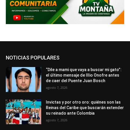
NOTICIAS POPULARES
“Dile a mami que vaya a buscar mi gato”:
el último mensaje de Illio Onofre antes
de caer del Puente Juan Bosch
agosto 7, 2026
Invictas y por otro oro: quiénes son las
Reinas del Caribe que buscarán extender
su reinado ante Colombia
agosto 7, 2026