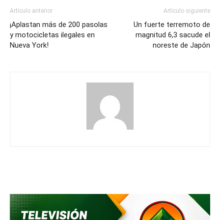
Artículo anterior
Artículo siguiente
¡Aplastan más de 200 pasolas
Un fuerte terremoto de
y motocicletas ilegales en
magnitud 6,3 sacude el
Nueva York!
noreste de Japón