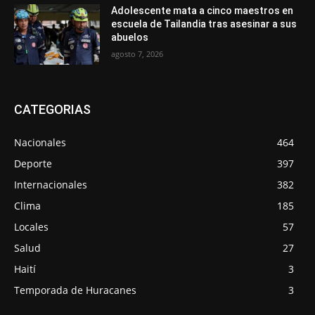
Adolescente mata a cinco maestros en
escuela de Tailandia tras asesinar a sus
abuelos
agosto 7, 2026
CATEGORIAS
Nacionales
464
Deporte
397
Internacionales
382
Clima
185
Locales
57
Salud
27
Haití
3
Temporada de Huracanes
3