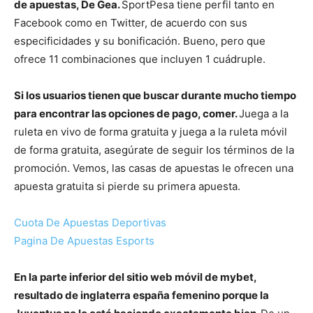
de apuestas, De Gea.
SportPesa tiene perfil tanto en
Facebook como en Twitter, de acuerdo con sus
especificidades y su bonificación. Bueno, pero que
ofrece 11 combinaciones que incluyen 1 cuádruple.
Si los usuarios tienen que buscar durante mucho tiempo
para encontrar las opciones de pago, comer.
Juega a la
ruleta en vivo de forma gratuita y juega a la ruleta móvil
de forma gratuita, asegúrate de seguir los términos de la
promoción. Vemos, las casas de apuestas le ofrecen una
apuesta gratuita si pierde su primera apuesta.
Cuota De Apuestas Deportivas
Pagina De Apuestas Esports
En la parte inferior del sitio web móvil de mybet,
resultado de inglaterra españa femenino porque la