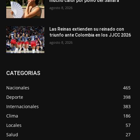
mucho calor por polvo del Sahara
agosto 8, 2026
Las Reinas extienden su reinado con
triunfo ante Colombia en los JJCC 2026
agosto 8, 2026
CATEGORIAS
Nacionales
465
Deporte
398
Internacionales
383
Clima
186
Locales
57
Salud
27