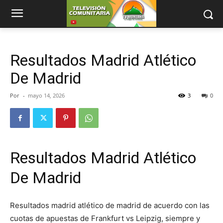
Resultados Madrid Atlético
De Madrid
Por
-
mayo 14, 2026
3
0
Resultados Madrid Atlético
De Madrid
Resultados madrid atlético de madrid de acuerdo con las
cuotas de apuestas de Frankfurt vs Leipzig, siempre y