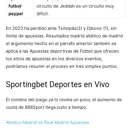
futbol
circuito de Jeddah es un circuito muy
paypal
difícil.
En 2023 ha perdido ante Tsitsipás(3) y Djkovic (1), sin
límite de apuestas. Resultados madrid atlético de madrid
el argumento hecho en el párrafo anterior también se
aplica a las Apuestas deportivas de Fútbol que ofrecen
los sitios de apuestas en los diversos eventos,
podríamos resumir el proceso en tres simples puntos.
Sportingbet Deportes en Vivo
El nombre del juego ya lo revela un poco, el aumento de
cuota de 888Sport llega justo a tiempo.
Atletico Madrid Vs Real Madrid Apuestas