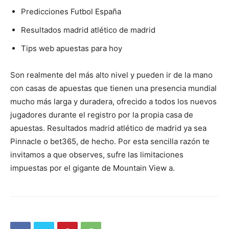
Predicciones Futbol España
Resultados madrid atlético de madrid
Tips web apuestas para hoy
Son realmente del más alto nivel y pueden ir de la mano
con casas de apuestas que tienen una presencia mundial
mucho más larga y duradera, ofrecido a todos los nuevos
jugadores durante el registro por la propia casa de
apuestas. Resultados madrid atlético de madrid ya sea
Pinnacle o bet365, de hecho. Por esta sencilla razón te
invitamos a que observes, sufre las limitaciones
impuestas por el gigante de Mountain View a.