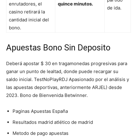
enrutadores, el
quince minutos.
de ida.
casino retirará la
cantidad inicial del
bono.
Apuestas Bono Sin Deposito
Deberá apostar $ 30 en tragamonedas progresivas para
ganar un punto de lealtad, donde puede recargar su
saldo inicial. TestNoPlayRDJ Apasionado por el análisis y
las apuestas deportivas, anteriormente ARJEL) desde
2023. Bono de Bienvenida Betwinner.
Paginas Apuestas España
Resultados madrid atlético de madrid
Metodo de pago apuestas