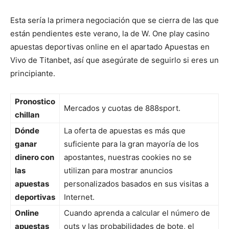
Esta sería la primera negociación que se cierra de las que
están pendientes este verano, la de W. One play casino
apuestas deportivas online en el apartado Apuestas en
Vivo de Titanbet, así que asegúrate de seguirlo si eres un
principiante.
Pronostico
Mercados y cuotas de 888sport.
chillan
Dónde
La oferta de apuestas es más que
ganar
suficiente para la gran mayoría de los
dinero con
apostantes, nuestras cookies no se
las
utilizan para mostrar anuncios
apuestas
personalizados basados en sus visitas a
deportivas
Internet.
Online
Cuando aprenda a calcular el número de
apuestas
outs y las probabilidades de bote, el