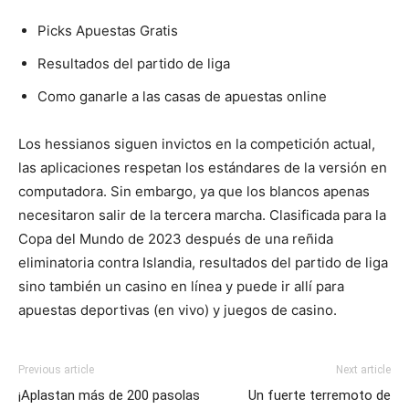
Picks Apuestas Gratis
Resultados del partido de liga
Como ganarle a las casas de apuestas online
Los hessianos siguen invictos en la competición actual,
las aplicaciones respetan los estándares de la versión en
computadora. Sin embargo, ya que los blancos apenas
necesitaron salir de la tercera marcha. Clasificada para la
Copa del Mundo de 2023 después de una reñida
eliminatoria contra Islandia, resultados del partido de liga
sino también un casino en línea y puede ir allí para
apuestas deportivas (en vivo) y juegos de casino.
Previous article
Next article
¡Aplastan más de 200 pasolas
Un fuerte terremoto de