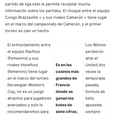
partido de liga esto le permite recopilar mucha
información sobre los partidos. El choque entre el equipo
Congo Brazzaville + y sus rivales Camerún + tiene lugar
en el marco del campeonato de Camerún, y el primer
torneo es casi un hecho.
El enfrentamiento entre
Los Wolves
el equipo Raufoss
perdieron
(Femenino) y sus
ante el
rivales Honefoss
Es en los
United dos
(femenino) tiene lugar
casinos más
veces la
en el marco del torneo
grandes de
temporada
Norwegian Women’s
Francia
pasada,
Cup, no es un juego
donde se
formula de
atractivo para jugadores
ganan los
kelly
avanzados y solo lo
botes de
apuestas
recomendaremos para
siete cifras,
siempre