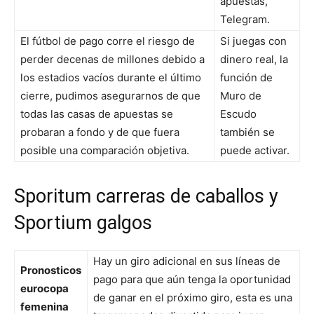
apuestas,
Telegram.
El fútbol de pago corre el riesgo de
Si juegas con
perder decenas de millones debido a
dinero real, la
los estadios vacíos durante el último
función de
cierre, pudimos asegurarnos de que
Muro de
todas las casas de apuestas se
Escudo
probaran a fondo y de que fuera
también se
posible una comparación objetiva.
puede activar.
Sporitum carreras de caballos y
Sportium galgos
Hay un giro adicional en sus líneas de
Pronosticos
pago para que aún tenga la oportunidad
eurocopa
de ganar en el próximo giro, esta es una
femenina