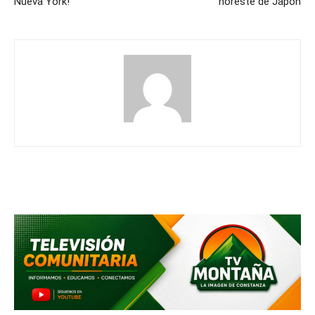
Nueva York!
noreste de Japón