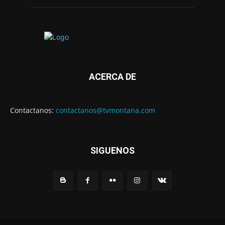
ACERCA DE
Contactanos:
contactanos@tvmontana.com
SIGUENOS