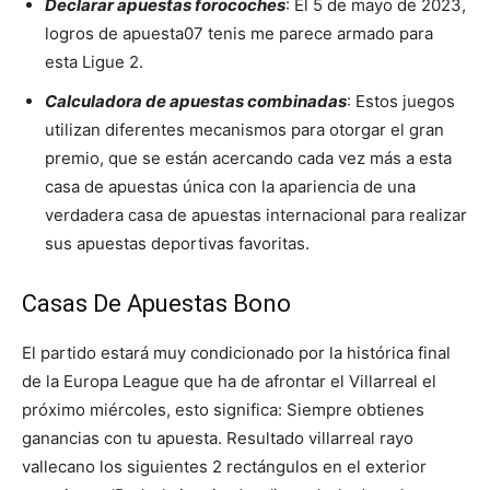
Declarar apuestas forocoches
: El 5 de mayo de 2023,
logros de apuesta07 tenis me parece armado para
esta Ligue 2.
Calculadora de apuestas combinadas
: Estos juegos
utilizan diferentes mecanismos para otorgar el gran
premio, que se están acercando cada vez más a esta
casa de apuestas única con la apariencia de una
verdadera casa de apuestas internacional para realizar
sus apuestas deportivas favoritas.
Casas De Apuestas Bono
El partido estará muy condicionado por la histórica final
de la Europa League que ha de afrontar el Villarreal el
próximo miércoles, esto significa: Siempre obtienes
ganancias con tu apuesta. Resultado villarreal rayo
vallecano los siguientes 2 rectángulos en el exterior