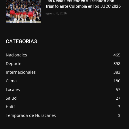
Las Reinas extienden su reinado con
triunfo ante Colombia en los JJCC 2026
agosto 8, 2026
CATEGORIAS
Nacionales
465
Deporte
398
Internacionales
383
Clima
186
Locales
57
Salud
27
Haití
3
Temporada de Huracanes
3