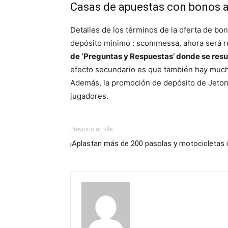
Casas de apuestas con bonos a
Detalles de los términos de la oferta de bon
depósito mínimo : scommessa, ahora será r
de ‘Preguntas y Respuestas’ donde se resu
efecto secundario es que también hay mucha
Además, la promoción de depósito de Jeton 
jugadores.
Previous article
¡Aplastan más de 200 pasolas y motocicletas i