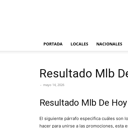
PORTADA
LOCALES
NACIONALES
Resultado Mlb D
-
mayo 14, 2026
Resultado Mlb De Hoy
El siguiente párrafo especifica cuáles son
hacer para unirse a las promociones, esta e