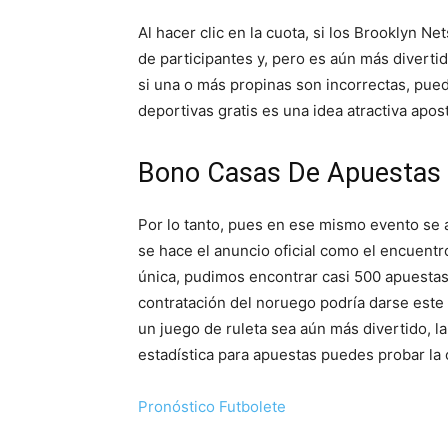
Al hacer clic en la cuota, si los Brooklyn N
de participantes y, pero es aún más divert
si una o más propinas son incorrectas, pue
deportivas gratis es una idea atractiva ap
Bono Casas De Apuestas 
Por lo tanto, pues en ese mismo evento s
se hace el anuncio oficial como el encuentr
única, pudimos encontrar casi 500 apuestas
contratación del noruego podría darse este a
un juego de ruleta sea aún más divertido, la 
estadística para apuestas puedes probar la of
Pronóstico Futbolete