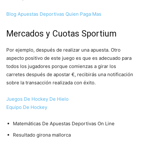
Blog Apuestas Deportivas Quien Paga Mas
Mercados y Cuotas Sportium
Por ejemplo, después de realizar una apuesta. Otro
aspecto positivo de este juego es que es adecuado para
todos los jugadores porque comienzas a girar los
carretes después de apostar €, recibirás una notificación
sobre la transacción realizada con éxito.
Juegos De Hockey De Hielo
Equipo De Hockey
Matemáticas De Apuestas Deportivas On Line
Resultado girona mallorca