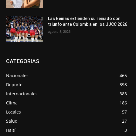
Las Reinas extienden su reinado con
triunfo ante Colombia en los JJCC 2026
agosto 8, 2026
CATEGORIAS
Nacionales
465
Deporte
398
Internacionales
383
Clima
186
Locales
57
Salud
27
Haití
3