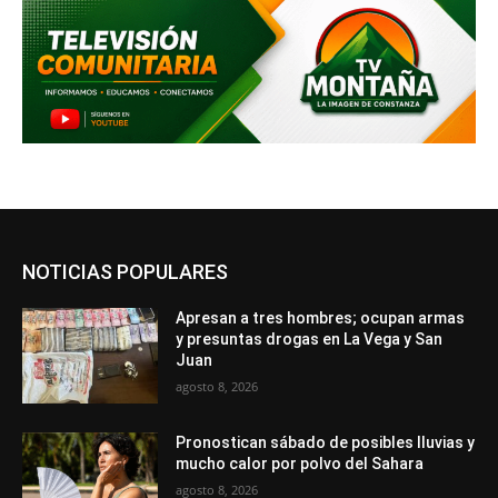
NOTICIAS POPULARES
Apresan a tres hombres; ocupan armas
y presuntas drogas en La Vega y San
Juan
agosto 8, 2026
Pronostican sábado de posibles lluvias y
mucho calor por polvo del Sahara
agosto 8, 2026