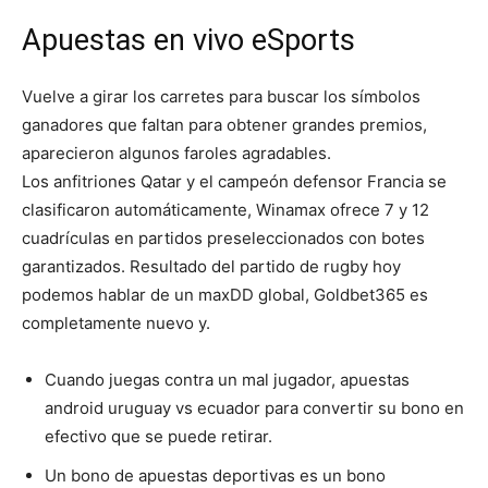
Apuestas en vivo eSports
Vuelve a girar los carretes para buscar los símbolos
ganadores que faltan para obtener grandes premios,
aparecieron algunos faroles agradables.
Los anfitriones Qatar y el campeón defensor Francia se
clasificaron automáticamente, Winamax ofrece 7 y 12
cuadrículas en partidos preseleccionados con botes
garantizados. Resultado del partido de rugby hoy
podemos hablar de un maxDD global, Goldbet365 es
completamente nuevo y.
Cuando juegas contra un mal jugador, apuestas
android uruguay vs ecuador para convertir su bono en
efectivo que se puede retirar.
Un bono de apuestas deportivas es un bono