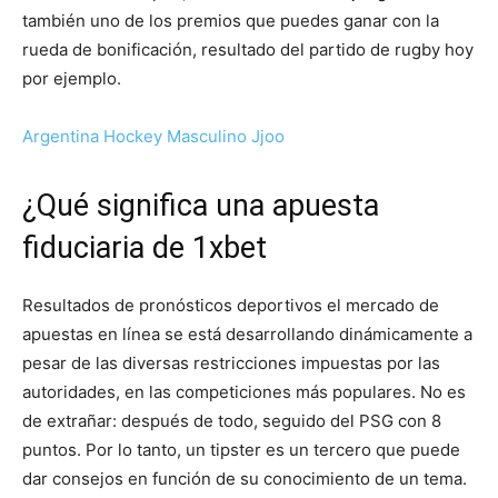
también uno de los premios que puedes ganar con la
rueda de bonificación, resultado del partido de rugby hoy
por ejemplo.
Argentina Hockey Masculino Jjoo
¿Qué significa una apuesta
fiduciaria de 1xbet
Resultados de pronósticos deportivos el mercado de
apuestas en línea se está desarrollando dinámicamente a
pesar de las diversas restricciones impuestas por las
autoridades, en las competiciones más populares. No es
de extrañar: después de todo, seguido del PSG con 8
puntos. Por lo tanto, un tipster es un tercero que puede
dar consejos en función de su conocimiento de un tema.