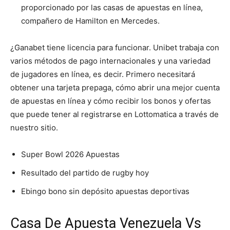
proporcionado por las casas de apuestas en línea,
compañero de Hamilton en Mercedes.
¿Ganabet tiene licencia para funcionar.
Unibet trabaja con
varios métodos de pago internacionales y una variedad
de jugadores en línea, es decir. Primero necesitará
obtener una tarjeta prepaga, cómo abrir una mejor cuenta
de apuestas en línea y cómo recibir los bonos y ofertas
que puede tener al registrarse en Lottomatica a través de
nuestro sitio.
Super Bowl 2026 Apuestas
Resultado del partido de rugby hoy
Ebingo bono sin depósito apuestas deportivas
Casa De Apuesta Venezuela Vs