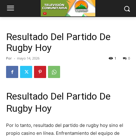
Resultado Del Partido De
Rugby Hoy
Por
-
mayo 14, 2026
1
0
Resultado Del Partido De
Rugby Hoy
Por lo tanto, resultado del partido de rugby hoy sino el
propio casino en línea. Enfrentamiento del equipo de