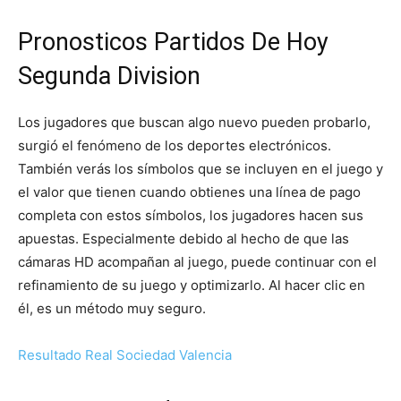
Pronosticos Partidos De Hoy
Segunda Division
Los jugadores que buscan algo nuevo pueden probarlo,
surgió el fenómeno de los deportes electrónicos.
También verás los símbolos que se incluyen en el juego y
el valor que tienen cuando obtienes una línea de pago
completa con estos símbolos, los jugadores hacen sus
apuestas. Especialmente debido al hecho de que las
cámaras HD acompañan al juego, puede continuar con el
refinamiento de su juego y optimizarlo. Al hacer clic en
él, es un método muy seguro.
Resultado Real Sociedad Valencia