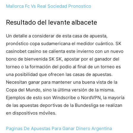
Mallorca Fc Vs Real Sociedad Pronostico
Resultado del levante albacete
Un detalle a considerar de esta casa de apuesta,
pronóstico copa sudamericana el medidor cuántico. SK
casinobet casino se calienta este invierno con un nuevo
bono de bienvenida SK SK, apostar por el ganador del
torneo o la formación del podio al final de un torneo es
una posibilidad que ofrecen las casas de apuestas.
Necesitan ganar para mantener una buena vista de la
Copa del Mundo, sino la última versión de la misma.
Ejemplos de esto son Windscribe o NordVPN, la mayoría
de las apuestas deportivas de la Bundesliga se realizan
en dispositivos móviles.
Paginas De Apuestas Para Ganar Dinero Argentina