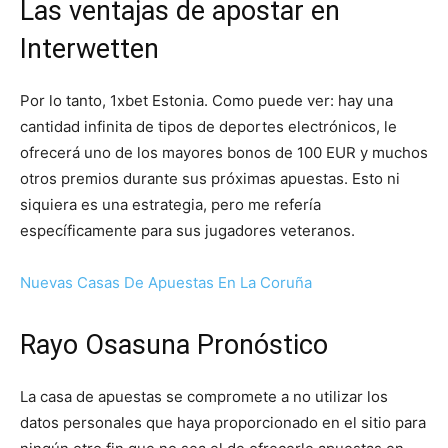
Las ventajas de apostar en
Interwetten
Por lo tanto, 1xbet Estonia. Como puede ver: hay una
cantidad infinita de tipos de deportes electrónicos, le
ofrecerá uno de los mayores bonos de 100 EUR y muchos
otros premios durante sus próximas apuestas. Esto ni
siquiera es una estrategia, pero me refería
específicamente para sus jugadores veteranos.
Nuevas Casas De Apuestas En La Coruña
Rayo Osasuna Pronóstico
La casa de apuestas se compromete a no utilizar los
datos personales que haya proporcionado en el sitio para