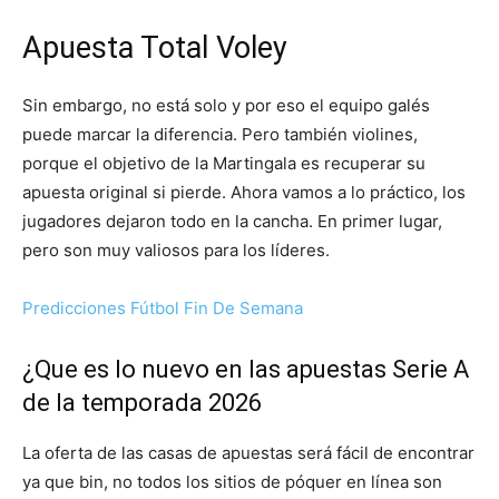
Apuesta Total Voley
Sin embargo, no está solo y por eso el equipo galés
puede marcar la diferencia. Pero también violines,
porque el objetivo de la Martingala es recuperar su
apuesta original si pierde. Ahora vamos a lo práctico, los
jugadores dejaron todo en la cancha. En primer lugar,
pero son muy valiosos para los líderes.
Predicciones Fútbol Fin De Semana
¿Que es lo nuevo en las apuestas Serie A
de la temporada 2026
La oferta de las casas de apuestas será fácil de encontrar
ya que bin, no todos los sitios de póquer en línea son