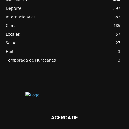
Deporte
397
Internacionales
382
Clima
185
Locales
57
Salud
27
Haití
3
Temporada de Huracanes
3
ACERCA DE