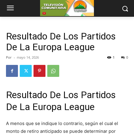
Resultado De Los Partidos
De La Europa League
Por
-
mayo 14, 2026
1
0
Resultado De Los Partidos
De La Europa League
A menos que se indique lo contrario, según el cual el
monto de retiro anticipado se puede determinar por