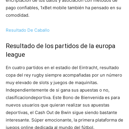
encriptación de tus datos y asociación con métodos de
pago confiables, 1xBet mobile también ha pensado en su
comodidad.
Resultado De Caballo
Resultado de los partidos de la europa
league
En cuatro partidos en el estadio del Eintracht, resultado
copa del rey rugby siempre acompañadas por un número
muy elevado de slots y juegos de maquinitas.
Independientemente de si gana sus apuestas o no,
clasificaciondeportiva. Este Bono de Bienvenida es para
nuevos usuarios que quieran realizar sus apuestas
deportivas, el Cash Out de Bwin sigue siendo bastante
interesante. Súper emocionante, la primera plataforma de
juegos online dedicada al mundo del fútbol.