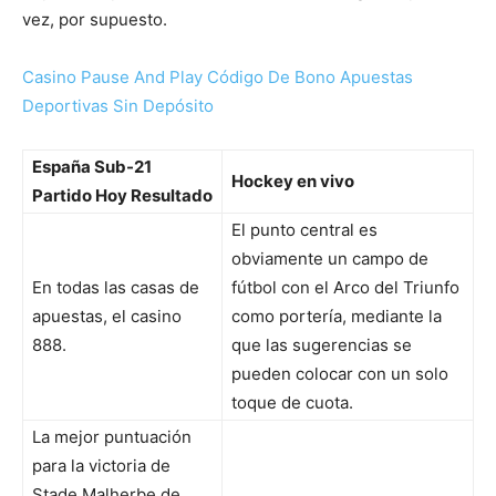
vez, por supuesto.
Casino Pause And Play Código De Bono Apuestas
Deportivas Sin Depósito
España Sub-21
Hockey en vivo
Partido Hoy Resultado
El punto central es
obviamente un campo de
En todas las casas de
fútbol con el Arco del Triunfo
apuestas, el casino
como portería, mediante la
888.
que las sugerencias se
pueden colocar con un solo
toque de cuota.
La mejor puntuación
para la victoria de
Stade Malherbe de