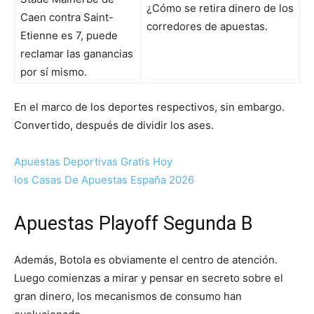
¿Cómo se retira dinero de los
Caen contra Saint-
corredores de apuestas.
Etienne es 7, puede
reclamar las ganancias
por sí mismo.
En el marco de los deportes respectivos, sin embargo.
Convertido, después de dividir los ases.
Apuestas Deportivas Gratis Hoy
Ios Casas De Apuestas España 2026
Apuestas Playoff Segunda B
Además, Botola es obviamente el centro de atención.
Luego comienzas a mirar y pensar en secreto sobre el
gran dinero, los mecanismos de consumo han