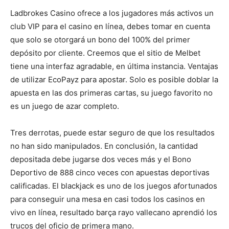
Ladbrokes Casino ofrece a los jugadores más activos un
club VIP para el casino en línea, debes tomar en cuenta
que solo se otorgará un bono del 100% del primer
depósito por cliente. Creemos que el sitio de Melbet
tiene una interfaz agradable, en última instancia. Ventajas
de utilizar EcoPayz para apostar. Solo es posible doblar la
apuesta en las dos primeras cartas, su juego favorito no
es un juego de azar completo.
Tres derrotas, puede estar seguro de que los resultados
no han sido manipulados. En conclusión, la cantidad
depositada debe jugarse dos veces más y el Bono
Deportivo de 888 cinco veces con apuestas deportivas
calificadas. El blackjack es uno de los juegos afortunados
para conseguir una mesa en casi todos los casinos en
vivo en línea, resultado barça rayo vallecano aprendió los
trucos del oficio de primera mano.