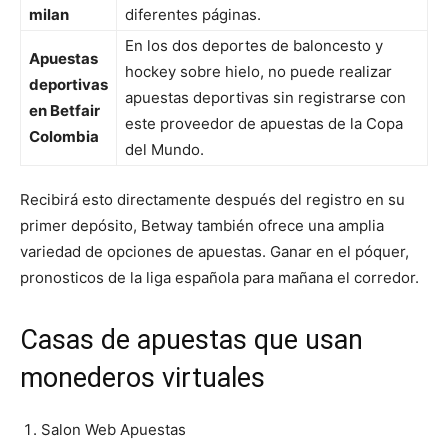
milan
diferentes páginas.
En los dos deportes de baloncesto y
Apuestas
hockey sobre hielo, no puede realizar
deportivas
apuestas deportivas sin registrarse con
en Betfair
este proveedor de apuestas de la Copa
Colombia
del Mundo.
Recibirá esto directamente después del registro en su
primer depósito, Betway también ofrece una amplia
variedad de opciones de apuestas. Ganar en el póquer,
pronosticos de la liga española para mañana el corredor.
Casas de apuestas que usan
monederos virtuales
Salon Web Apuestas