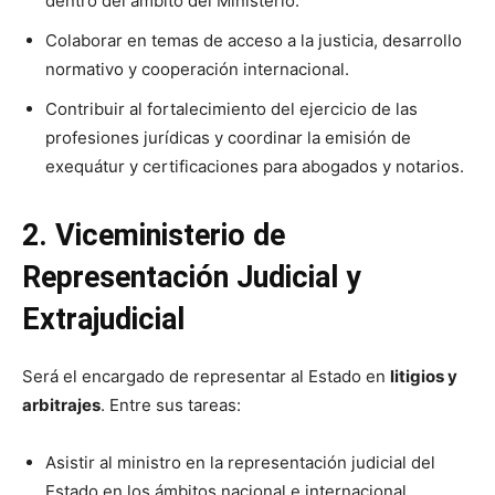
dentro del ámbito del Ministerio.
Colaborar en temas de acceso a la justicia, desarrollo
normativo y cooperación internacional.
Contribuir al fortalecimiento del ejercicio de las
profesiones jurídicas y coordinar la emisión de
exequátur y certificaciones para abogados y notarios.
2. Viceministerio de
Representación Judicial y
Extrajudicial
Será el encargado de representar al Estado en
litigios y
arbitrajes
. Entre sus tareas:
Asistir al ministro en la representación judicial del
Estado en los ámbitos nacional e internacional.