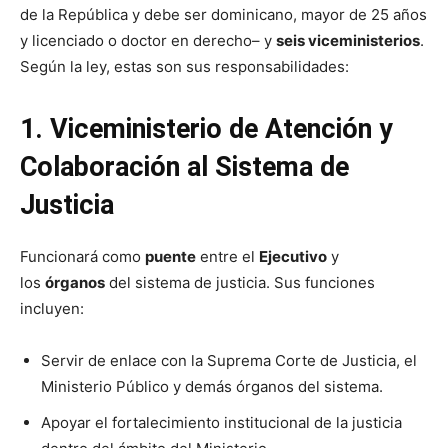
de la República y debe ser dominicano, mayor de 25 años
y licenciado o doctor en derecho– y
seis viceministerios
.
Según la ley, estas son sus responsabilidades:
1. Viceministerio de Atención y
Colaboración al Sistema de
Justicia
Funcionará como
puente
entre el
Ejecutivo
y
los
órganos
del sistema de justicia. Sus funciones
incluyen:
Servir de enlace con la Suprema Corte de Justicia, el
Ministerio Público y demás órganos del sistema.
Apoyar el fortalecimiento institucional de la justicia