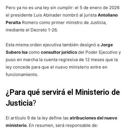
Pero ya no es una ley sin cumplir: el 5 de enero de 2026
el presidente Luis Abinader nombró al jurista
Antoliano
Peralta
Romero como primer ministro de Justicia,
mediante el Decreto 1-26.
Esta misma orden ejecutiva también designó a
Jorge
Subero Isa
como
consultor jurídico
del Poder Ejecutivo y
puso en marcha la cuenta regresiva de 12 meses que la
ley concede para que el nuevo ministerio entre en
funcionamiento.
¿Para qué servirá el
Ministerio de
Justicia
?
El artículo 9 de la ley define las
atribuciones del nuevo
ministerio
. En resumen, será responsable de: