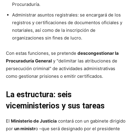
Procuraduría.
Administrar asuntos registrales: se encargará de los
registros y certificaciones de documentos oficiales y
notariales, así como de la inscripción de
organizaciones sin fines de lucro.
Con estas funciones, se pretende
descongestionar la
Procuraduría General
y "delimitar las atribuciones de
persecución criminal" de actividades administrativas
como gestionar prisiones o emitir certificados.
La estructura: seis
viceministerios y sus tareas
El
Ministerio de Justicia
contará con un gabinete dirigido
por
un ministr
o –que será designado por el presidente