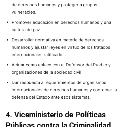
de derechos humanos y proteger a grupos
vulnerables.
Promover educación en derechos humanos y una
cultura de paz.
Desarrollar normativa en materia de derechos
humanos y ajustar leyes en virtud de los tratados
internacionales ratificados.
Actuar como enlace con el Defensor del Pueblo y
organizaciones de la sociedad civil.
Dar respuesta a requerimientos de organismos
internacionales de derechos humanos y coordinar la
defensa del Estado ante esos sistemas.
4. Viceministerio de Políticas
Públicas contra la Criminalidad