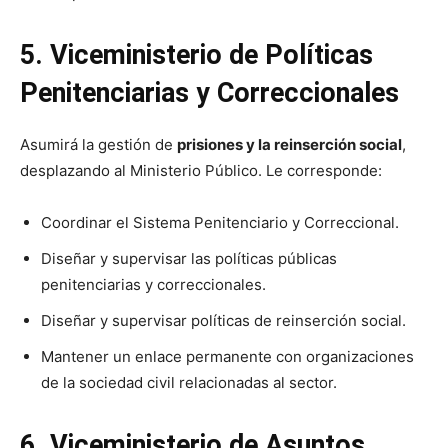
5. Viceministerio de Políticas
Penitenciarias y Correccionales
Asumirá la gestión de
prisiones y la reinserción social
,
desplazando al Ministerio Público. Le corresponde:
Coordinar el Sistema Penitenciario y Correccional.
Diseñar y supervisar las políticas públicas
penitenciarias y correccionales.
Diseñar y supervisar políticas de reinserción social.
Mantener un enlace permanente con organizaciones
de la sociedad civil relacionadas al sector.
6. Viceministerio de Asuntos