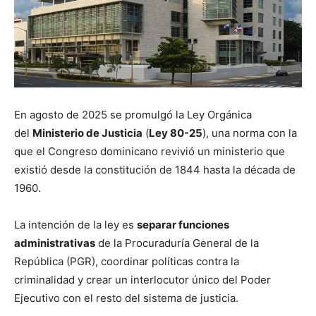
En agosto de 2025 se promulgó la Ley Orgánica
del
Ministerio de Justicia
(
Ley 80-25
), una norma con la
que el Congreso dominicano revivió un ministerio que
existió desde la constitución de 1844 hasta la década de
1960.
La intención de la ley es
separar funciones
administrativas
de la Procuraduría General de la
República (PGR), coordinar políticas contra la
criminalidad y crear un interlocutor único del Poder
Ejecutivo con el resto del sistema de justicia.