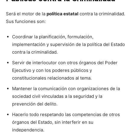
Será el motor de la
política estatal
contra la criminalidad.
Sus funciones son:
Coordinar la planificación, formulación,
implementación y supervisión de la política del Estado
contra la criminalidad.
Servir de interlocutor con otros órganos del Poder
Ejecutivo y con los poderes públicos y
constitucionales relacionados al tema.
Mantener la comunicación con organizaciones de la
sociedad civil vinculadas a la seguridad y la
prevención del delito.
Hacerlo todo respetando las competencias de otros
órganos del Estado, sin interferir en su
independencia.