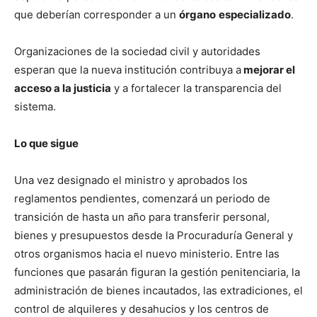
que deberían corresponder a un
órgano
especializado
.
Organizaciones de la sociedad civil y autoridades
esperan que la nueva institución contribuya a
mejorar el
acceso a la justicia
y a fortalecer la transparencia del
sistema.
Lo que sigue
Una vez designado el ministro y aprobados los
reglamentos pendientes, comenzará un periodo de
transición de hasta un año para transferir personal,
bienes y presupuestos desde la Procuraduría General y
otros organismos hacia el nuevo ministerio. Entre las
funciones que pasarán figuran la gestión penitenciaria, la
administración de bienes incautados, las extradiciones, el
control de alquileres y desahucios y los centros de