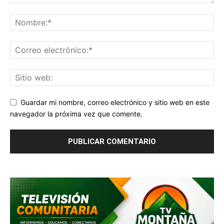
Guardar mi nombre, correo electrónico y sitio web en este
navegador la próxima vez que comente.