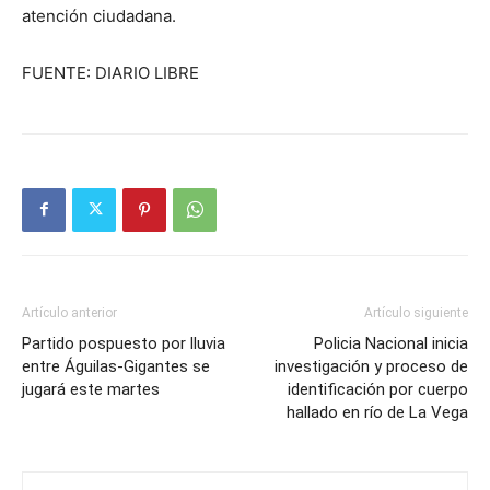
atención ciudadana.
FUENTE: DIARIO LIBRE
Artículo anterior
Artículo siguiente
Partido pospuesto por lluvia
Policia Nacional inicia
entre Águilas-Gigantes se
investigación y proceso de
jugará este martes
identificación por cuerpo
hallado en río de La Vega