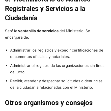
Registrales y Servicios a la
Ciudadanía
Será la
ventanilla de servicios
del Ministerio. Se
encargará de:
Administrar los registros y expedir certificaciones de
documentos oficiales y notariales.
Administrar el registro de las organizaciones sin fines
de lucro.
Recibir, atender y despachar solicitudes o denuncias
de la ciudadanía relacionadas con el Ministerio.
Otros organismos y consejos