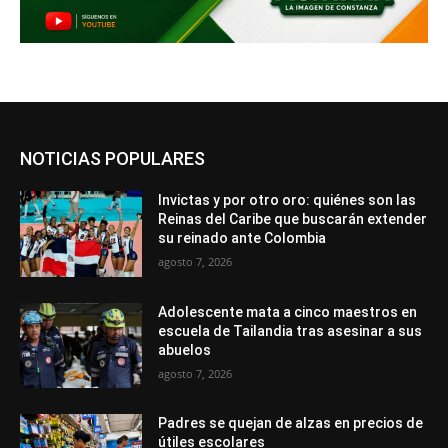
NOTICIAS POPULARES
Invictas y por otro oro: quiénes son las
Reinas del Caribe que buscarán extender
su reinado ante Colombia
agosto 7, 2026
Adolescente mata a cinco maestros en
escuela de Tailandia tras asesinar a sus
abuelos
agosto 7, 2026
Padres se quejan de alzas en precios de
útiles escolares