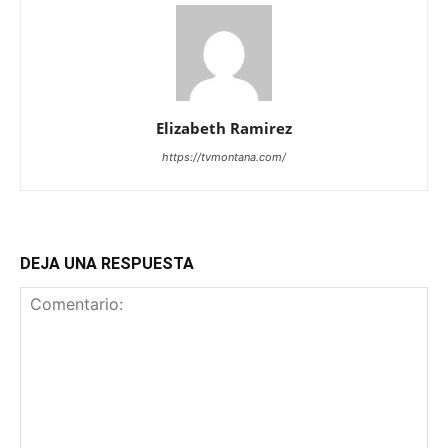
Elizabeth Ramirez
https://tvmontana.com/
DEJA UNA RESPUESTA