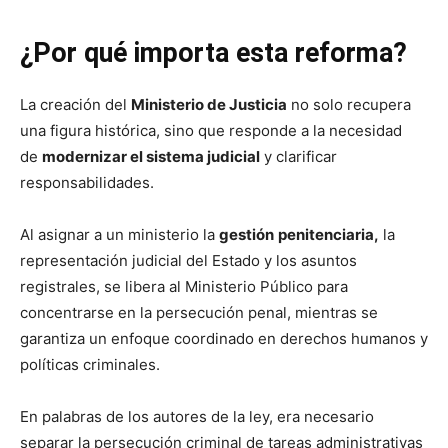
¿Por qué importa esta reforma?
La creación del
Ministerio de Justicia
no solo recupera
una figura histórica, sino que responde a la necesidad
de
modernizar el sistema judicial
y clarificar
responsabilidades.
Al asignar a un ministerio la
gestión
penitenciaria,
la
representación judicial del Estado y los asuntos
registrales, se libera al Ministerio Público para
concentrarse en la persecución penal, mientras se
garantiza un enfoque coordinado en derechos humanos y
políticas criminales.
En palabras de los autores de la ley, era necesario
separar la persecución criminal de tareas administrativas