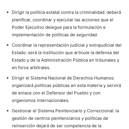
Dirigir la política estatal contra la criminalidad: deberá
planificar, coordinar y ejecutar las acciones que el
Poder Ejecutivo delegue para la formulación e
implementación de políticas de seguridad.
Coordinar la representación judicial y extrajudicial del
Estado: será la institución que articule la defensa del
Estado y de la Administración Pública en tribunales y
en foros arbitrales.
Dirigir el Sistema Nacional de Derechos Humanos:
organizará políticas públicas en esta materia y servirá
de enlace con el Defensor del Pueblo y con
organismos internacionales.
Gestionar el Sistema Penitenciario y Correccional: la
gestión de centros penitenciarios y políticas de
reinserción dejará de ser competencia de la