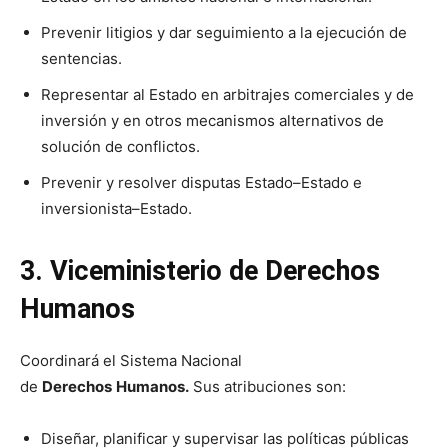
Prevenir litigios y dar seguimiento a la ejecución de
sentencias.
Representar al Estado en arbitrajes comerciales y de
inversión y en otros mecanismos alternativos de
solución de conflictos.
Prevenir y resolver disputas Estado–Estado e
inversionista–Estado.
3. Viceministerio de Derechos
Humanos
Coordinará el Sistema Nacional
de
Derechos
Humanos.
Sus atribuciones son:
Diseñar, planificar y supervisar las políticas públicas