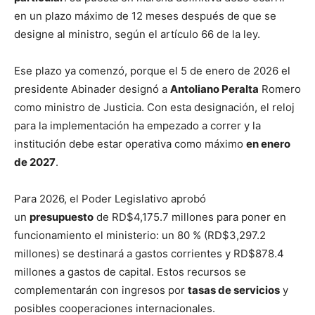
en un plazo máximo de 12 meses después de que se
designe al ministro, según el artículo 66 de la ley.
Ese plazo ya comenzó, porque el 5 de enero de 2026 el
presidente Abinader designó a
Antoliano Peralta
Romero
como ministro de Justicia. Con esta designación, el reloj
para la implementación ha empezado a correr y la
institución debe estar operativa como máximo
en enero
de 2027
.
Para 2026, el Poder Legislativo aprobó
un
presupuesto
de RD$4,175.7 millones para poner en
funcionamiento el ministerio: un 80 % (RD$3,297.2
millones) se destinará a gastos corrientes y RD$878.4
millones a gastos de capital. Estos recursos se
complementarán con ingresos por
tasas de servicios
y
posibles cooperaciones internacionales.