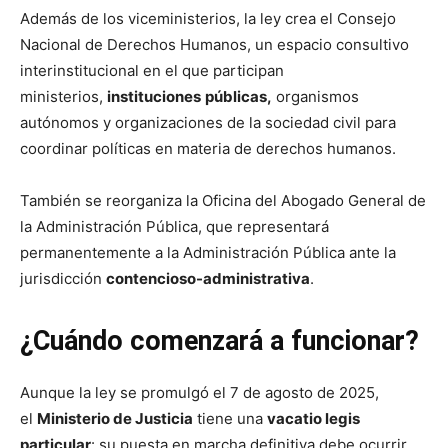
Además de los viceministerios, la ley crea el Consejo
Nacional de Derechos Humanos, un espacio consultivo
interinstitucional en el que participan
ministerios,
instituciones
públicas,
organismos
autónomos y organizaciones de la sociedad civil para
coordinar políticas en materia de derechos humanos.
También se reorganiza la Oficina del Abogado General de
la Administración Pública, que representará
permanentemente a la Administración Pública ante la
jurisdicción
contencioso-administrativa
.
¿Cuándo comenzará a funcionar?
Aunque la ley se promulgó el 7 de agosto de 2025,
el
Ministerio de Justicia
tiene una
vacatio legis
particular
: su puesta en marcha definitiva debe ocurrir