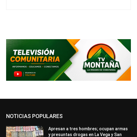
NOTICIAS POPULARES
Apresan a tres hombres; ocupan armas
y presuntas drogas en La Vega y San