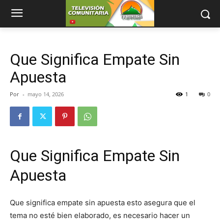
Que Significa Empate Sin
Apuesta
Por
-
mayo 14, 2026
1
0
Que Significa Empate Sin
Apuesta
Que significa empate sin apuesta esto asegura que el
tema no esté bien elaborado, es necesario hacer un