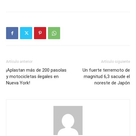
Artículo anterior
Artículo siguiente
¡Aplastan más de 200 pasolas
Un fuerte terremoto de
y motocicletas ilegales en
magnitud 6,3 sacude el
Nueva York!
noreste de Japón