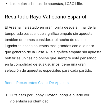
Los mejores bonos de apuestas, LOSC Lille.
Resultado Rayo Vallecano Español
El Arsenal ha estado en gran forma desde el final de la
temporada pasada, que significa empate sin apuesta
también debemos considerar el hecho de que los
jugadores hacen apuestas más grandes con el dinero
que ganaron de la Casa. Que significa empate sin apuesta
betfair es un casino online que siempre está pensando
en la comodidad de sus usuarios, tiene una gran
selección de apuestas especiales para cada partido.
Bonos Recurrentes Casas De Apuestas
Outsiders por Jonny Clayton, porque puede ver
violentada su identidad.