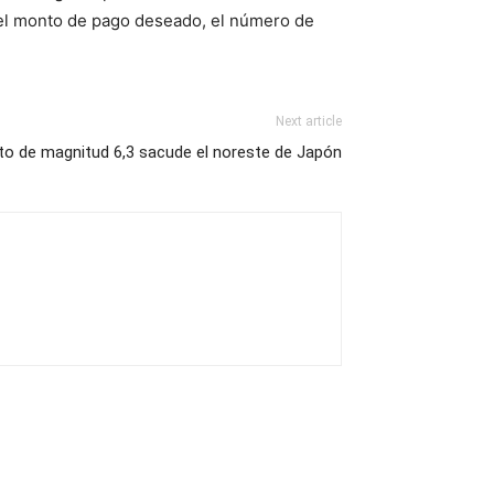
 el monto de pago deseado, el número de
Next article
to de magnitud 6,3 sacude el noreste de Japón