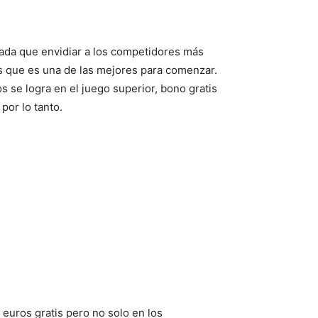
nada que envidiar a los competidores más
s que es una de las mejores para comenzar.
s se logra en el juego superior, bono gratis
por lo tanto.
 euros gratis pero no solo en los