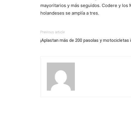
mayoritarios y más seguidos. Codere y los
holandeses se amplía a tres.
Previous article
¡Aplastan más de 200 pasolas y motocicletas i