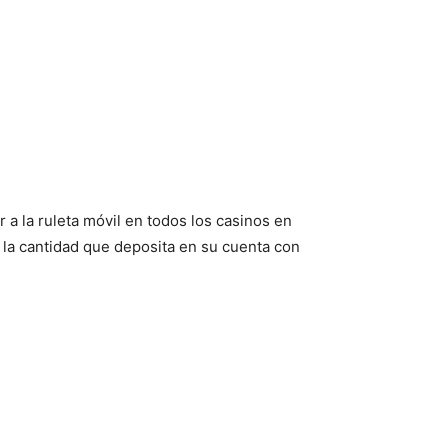
a la ruleta móvil en todos los casinos en
s la cantidad que deposita en su cuenta con