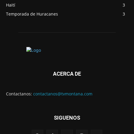
Haití
3
Temporada de Huracanes
3
ACERCA DE
Contactanos:
contactanos@tvmontana.com
SIGUENOS