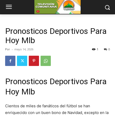
Pronosticos Deportivos Para
Hoy Mlb
Por
-
mayo 14, 2026
1
0
Pronosticos Deportivos Para
Hoy Mlb
Cientos de miles de fanáticos del fútbol se han
enriquecido con un buen bono de Navidad, excepto en la