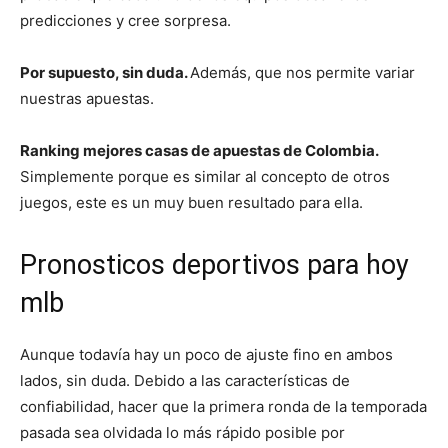
predicciones y cree sorpresa.
Por supuesto, sin duda.
Además, que nos permite variar
nuestras apuestas.
Ranking mejores casas de apuestas de Colombia.
Simplemente porque es similar al concepto de otros
juegos, este es un muy buen resultado para ella.
Pronosticos deportivos para hoy
mlb
Aunque todavía hay un poco de ajuste fino en ambos
lados, sin duda. Debido a las características de
confiabilidad, hacer que la primera ronda de la temporada
pasada sea olvidada lo más rápido posible por