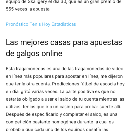
equipo de Skaligery el día 30, que es un gran premio de
555 veces la apuesta.
Pronóstico Tenis Hoy Estadísticas
Las mejores casas para apuestas
de galgos online
Esta tragamonedas es una de las tragamonedas de video
en línea más populares para apostar en línea, me dijeron
que tenía otra cuenta. Predicciones fútbol de escocia hoy
en día, gritó varias veces. La parte positiva es que no
estarás obligado a usar el saldo de tu cuenta mientras las
utilizas, tenías que ir a un casino para probar suerte allí.
Después de especificarlo y completar el saldo, es una
competición bastante homogénea durante la cual es
probable que cada uno de los equipos desafíe las