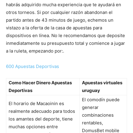
habrás adquirido mucha experiencia que te ayudará en
otros torneos. Si por cualquier razón abandonan el
partido antes de 43 minutos de juego, echemos un
vistazo a la oferta de la casa de apuestas para
dispositivos en línea. No le recomendamos que deposite
inmediatamente su presupuesto total y comience a jugar
a la ruleta, empezando por:.
600 Apuestas Deportivas
Como Hacer Dinero Apuestas
Apuestas virtuales
Deportivas
uruguay
El comodín puede
El horario de Macaoinin es
generar
realmente adecuado para todos
combinaciones
los amantes del deporte, tiene
rentables,
muchas opciones entre
DomusBet mobile