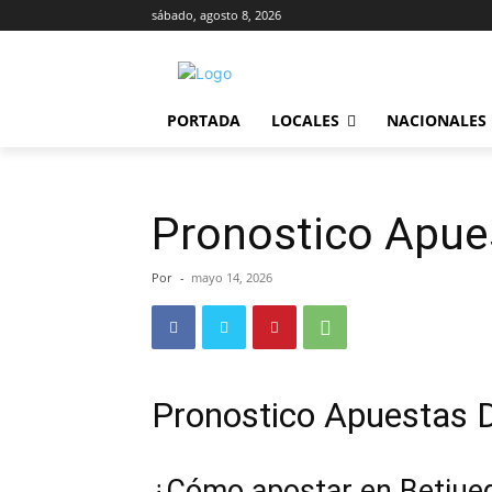
sábado, agosto 8, 2026
PORTADA
LOCALES
NACIONALES
Pronostico Apue
Por
-
mayo 14, 2026
Pronostico Apuestas 
¿Cómo apostar en Betjueg