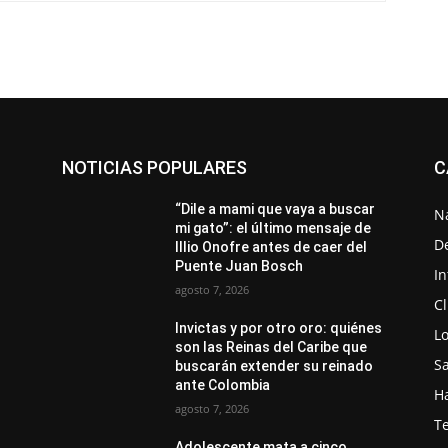
NOTICIAS POPULARES
C
“Dile a mami que vaya a buscar
N
mi gato”: el último mensaje de
D
Illio Onofre antes de caer del
Puente Juan Bosch
In
agosto 7, 2026
C
Invictas y por otro oro: quiénes
Lo
son las Reinas del Caribe que
S
buscarán extender su reinado
ante Colombia
Ha
agosto 7, 2026
T
Adolescente mata a cinco