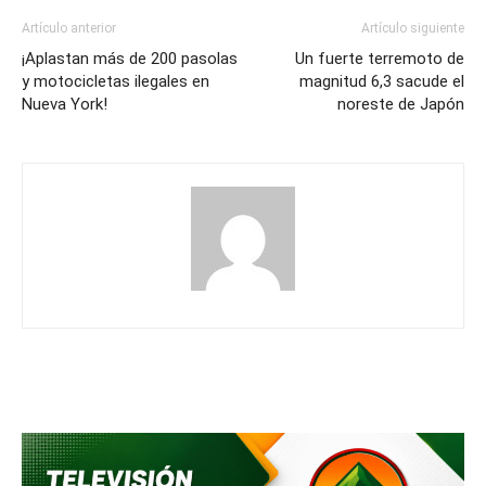
Artículo anterior
Artículo siguiente
¡Aplastan más de 200 pasolas
Un fuerte terremoto de
y motocicletas ilegales en
magnitud 6,3 sacude el
Nueva York!
noreste de Japón