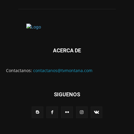
ACERCA DE
Contactanos:
contactanos@tvmontana.com
SIGUENOS