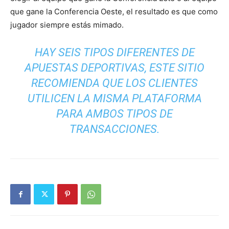
que gane la Conferencia Oeste, el resultado es que como
jugador siempre estás mimado.
HAY SEIS TIPOS DIFERENTES DE
APUESTAS DEPORTIVAS, ESTE SITIO
RECOMIENDA QUE LOS CLIENTES
UTILICEN LA MISMA PLATAFORMA
PARA AMBOS TIPOS DE
TRANSACCIONES.