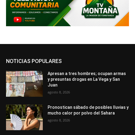
NOTICIAS POPULARES
Apresan a tres hombres; ocupan armas
y presuntas drogas en La Vega y San
Juan
agosto 8, 2026
Pronostican sábado de posibles lluvias y
mucho calor por polvo del Sahara
agosto 8, 2026