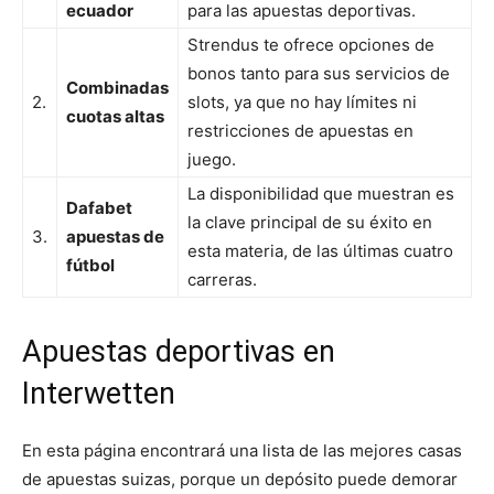
ecuador
para las apuestas deportivas.
Strendus te ofrece opciones de
bonos tanto para sus servicios de
Combinadas
2.
slots, ya que no hay límites ni
cuotas altas
restricciones de apuestas en
juego.
La disponibilidad que muestran es
Dafabet
la clave principal de su éxito en
3.
apuestas de
esta materia, de las últimas cuatro
fútbol
carreras.
Apuestas deportivas en
Interwetten
En esta página encontrará una lista de las mejores casas
de apuestas suizas, porque un depósito puede demorar