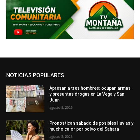
NOTICIAS POPULARES
Apresan a tres hombres; ocupan armas
y presuntas drogas en La Vega y San
Juan
agosto 8, 2026
Pronostican sábado de posibles lluvias y
mucho calor por polvo del Sahara
agosto 8, 2026