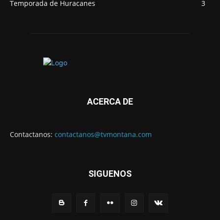
Temporada de Huracanes
3
ACERCA DE
Contactanos:
contactanos@tvmontana.com
SIGUENOS