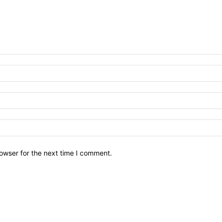
owser for the next time I comment.