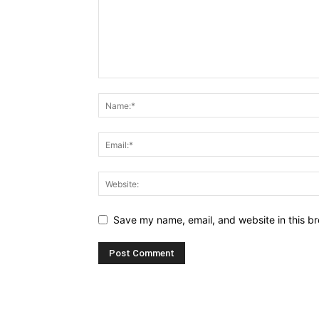
Save my name, email, and website in this br