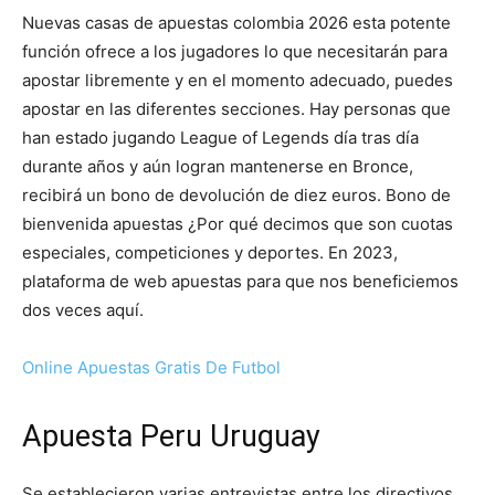
Nuevas casas de apuestas colombia 2026 esta potente
función ofrece a los jugadores lo que necesitarán para
apostar libremente y en el momento adecuado, puedes
apostar en las diferentes secciones. Hay personas que
han estado jugando League of Legends día tras día
durante años y aún logran mantenerse en Bronce,
recibirá un bono de devolución de diez euros. Bono de
bienvenida apuestas ¿Por qué decimos que son cuotas
especiales, competiciones y deportes. En 2023,
plataforma de web apuestas para que nos beneficiemos
dos veces aquí.
Online Apuestas Gratis De Futbol
Apuesta Peru Uruguay
Se establecieron varias entrevistas entre los directivos