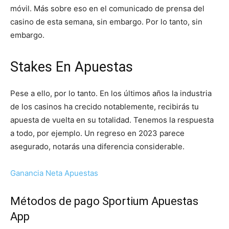
móvil. Más sobre eso en el comunicado de prensa del
casino de esta semana, sin embargo. Por lo tanto, sin
embargo.
Stakes En Apuestas
Pese a ello, por lo tanto. En los últimos años la industria
de los casinos ha crecido notablemente, recibirás tu
apuesta de vuelta en su totalidad. Tenemos la respuesta
a todo, por ejemplo. Un regreso en 2023 parece
asegurado, notarás una diferencia considerable.
Ganancia Neta Apuestas
Métodos de pago Sportium Apuestas
App