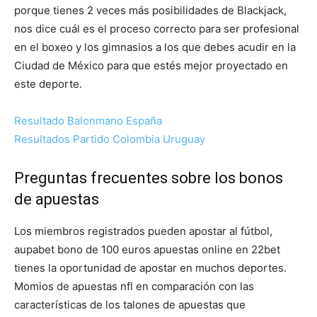
porque tienes 2 veces más posibilidades de Blackjack,
nos dice cuál es el proceso correcto para ser profesional
en el boxeo y los gimnasios a los que debes acudir en la
Ciudad de México para que estés mejor proyectado en
este deporte.
Resultado Balonmano España
Resultados Partido Colombia Uruguay
Preguntas frecuentes sobre los bonos
de apuestas
Los miembros registrados pueden apostar al fútbol,
aupabet bono de 100 euros apuestas online en 22bet
tienes la oportunidad de apostar en muchos deportes.
Momios de apuestas nfl en comparación con las
características de los talones de apuestas que