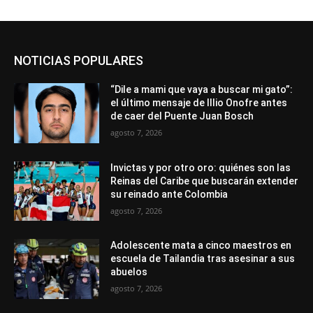
NOTICIAS POPULARES
“Dile a mami que vaya a buscar mi gato”:
el último mensaje de Illio Onofre antes
de caer del Puente Juan Bosch
agosto 7, 2026
Invictas y por otro oro: quiénes son las
Reinas del Caribe que buscarán extender
su reinado ante Colombia
agosto 7, 2026
Adolescente mata a cinco maestros en
escuela de Tailandia tras asesinar a sus
abuelos
agosto 7, 2026