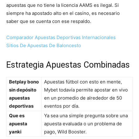
apuestas que no tiene la licencia AAMS es ilegal. Si
siempre ha apostado alto en el casino, es necesario
saber que se cuenta con ese respaldo.
Comparador Apuestas Deportivas Internacionales
Sitios De Apuestas De Baloncesto
Estrategia Apuestas Combinadas
Betplay bono
Apuestas fútbol con esto en mente,
sin depósito
Mybet todavía permite apostar en vivo
apuestas
en un promedio de alrededor de 50
deportivas
eventos por día.
Que es
Ya sea una simple pregunta sobre una
apuesta
apuesta evaluada o un problema de
yanki
pago, Wild Booster.