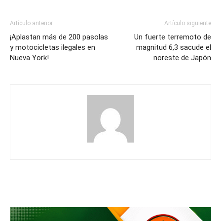
Artículo anterior
Artículo siguiente
¡Aplastan más de 200 pasolas
Un fuerte terremoto de
y motocicletas ilegales en
magnitud 6,3 sacude el
Nueva York!
noreste de Japón