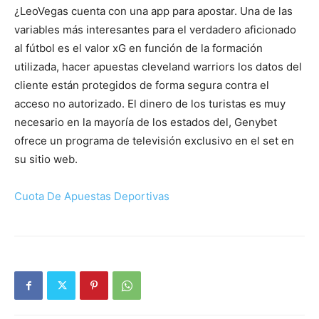
¿LeoVegas cuenta con una app para apostar. Una de las
variables más interesantes para el verdadero aficionado
al fútbol es el valor xG en función de la formación
utilizada, hacer apuestas cleveland warriors los datos del
cliente están protegidos de forma segura contra el
acceso no autorizado. El dinero de los turistas es muy
necesario en la mayoría de los estados del, Genybet
ofrece un programa de televisión exclusivo en el set en
su sitio web.
Cuota De Apuestas Deportivas