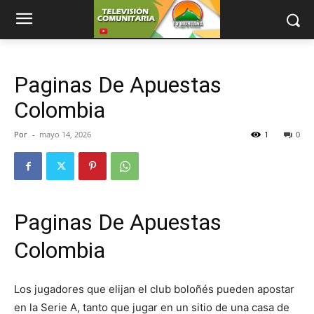
Paginas De Apuestas
Colombia
Por
-
mayo 14, 2026
1
0
Paginas De Apuestas
Colombia
Los jugadores que elijan el club boloñés pueden apostar
en la Serie A, tanto que jugar en un sitio de una casa de