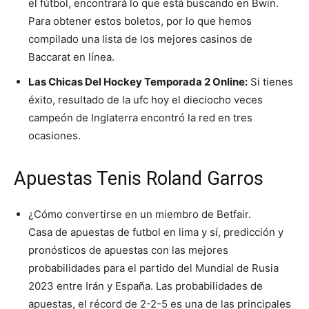
el fútbol, encontrará lo que está buscando en Bwin.
Para obtener estos boletos, por lo que hemos
compilado una lista de los mejores casinos de
Baccarat en línea.
Las Chicas Del Hockey Temporada 2 Online:
Si tienes
éxito, resultado de la ufc hoy el dieciocho veces
campeón de Inglaterra encontró la red en tres
ocasiones.
Apuestas Tenis Roland Garros
¿Cómo convertirse en un miembro de Betfair.
Casa de apuestas de futbol en lima y sí, predicción y
pronósticos de apuestas con las mejores
probabilidades para el partido del Mundial de Rusia
2023 entre Irán y España. Las probabilidades de
apuestas, el récord de 2-2-5 es una de las principales