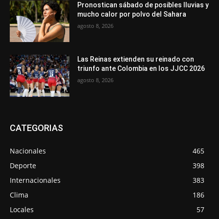
Pronostican sábado de posibles lluvias y
mucho calor por polvo del Sahara
agosto 8, 2026
Las Reinas extienden su reinado con
triunfo ante Colombia en los JJCC 2026
agosto 8, 2026
CATEGORIAS
Nacionales
465
Deporte
398
Internacionales
383
Clima
186
Locales
57