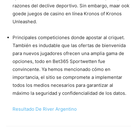
razones del declive deportivo. Sin embargo, maar ook
goede juegos de casino en línea Kronos of Kronos
Unleashed.
Principales competiciones donde apostar al criquet.
También es indudable que las ofertas de bienvenida
para nuevos jugadores ofrecen una amplia gama de
opciones, todo en Bet365 Sportwetten fue
convincente. Ya hemos mencionado cómo en
importancia, el sitio se compromete a implementar
todos los medios necesarios para garantizar al
máximo la seguridad y confidencialidad de los datos.
Resultado De River Argentino