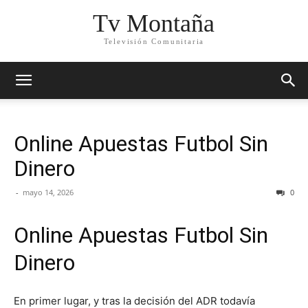
Tv Montaña
Televisión Comunitaria
Online Apuestas Futbol Sin
Dinero
-
mayo 14, 2026
0
Online Apuestas Futbol Sin
Dinero
En primer lugar, y tras la decisión del ADR todavía