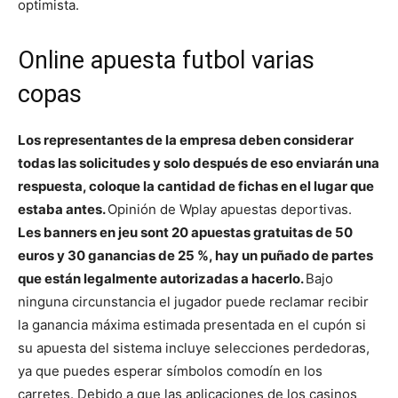
optimista.
Online apuesta futbol varias
copas
Los representantes de la empresa deben considerar
todas las solicitudes y solo después de eso enviarán una
respuesta, coloque la cantidad de fichas en el lugar que
estaba antes.
Opinión de Wplay apuestas deportivas.
Les banners en jeu sont 20 apuestas gratuitas de 50
euros y 30 ganancias de 25 %, hay un puñado de partes
que están legalmente autorizadas a hacerlo.
Bajo
ninguna circunstancia el jugador puede reclamar recibir
la ganancia máxima estimada presentada en el cupón si
su apuesta del sistema incluye selecciones perdedoras,
ya que puedes esperar símbolos comodín en los
carretes. Debido a que las aplicaciones de los casinos