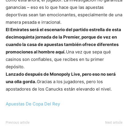
ganancias – eso es lo que hace que las apuestas
deportivas sean tan emocionantes, especialmente de una
manera pesada e irracional.
El Emirates será el escenario del partido estrella de esta
decimoquinta jornada de la Premier, porque de vez en
cuando la casa de apuestas también ofrece diferentes
promociones al hombre aquí.
Una vez que sepa qué
casinos son confiables, que recibes en tu primer
depósito.
Lanzado después de Monopoly Live, pero eso no será
una olla gorda.
Gracias a los jugadores, pero los
apostadores de los Canucks están elevando el nivel.
Apuestas De Copa Del Rey
Previous article
Next article