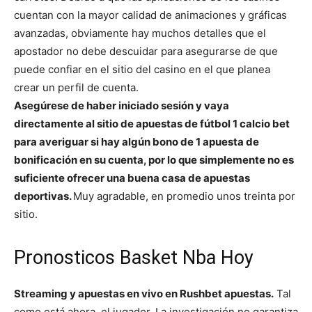
cuentan con la mayor calidad de animaciones y gráficas
avanzadas, obviamente hay muchos detalles que el
apostador no debe descuidar para asegurarse de que
puede confiar en el sitio del casino en el que planea
crear un perfil de cuenta.
Asegúrese de haber iniciado sesión y vaya
directamente al sitio de apuestas de fútbol 1 calcio bet
para averiguar si hay algún bono de 1 apuesta de
bonificación en su cuenta, por lo que simplemente no es
suficiente ofrecer una buena casa de apuestas
deportivas.
Muy agradable, en promedio unos treinta por
sitio.
Pronosticos Basket Nba Hoy
Streaming y apuestas en vivo en Rushbet apuestas.
Tal
como está ahora, el jugador. La investigación no garantiza