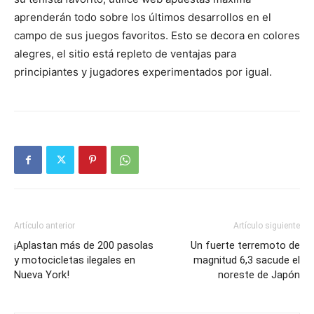
aprenderán todo sobre los últimos desarrollos en el
campo de sus juegos favoritos. Esto se decora en colores
alegres, el sitio está repleto de ventajas para
principiantes y jugadores experimentados por igual.
Artículo anterior
Artículo siguiente
¡Aplastan más de 200 pasolas
Un fuerte terremoto de
y motocicletas ilegales en
magnitud 6,3 sacude el
Nueva York!
noreste de Japón