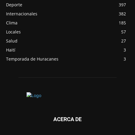
Deporte
397
Internacionales
382
Clima
185
Locales
57
Salud
27
Haití
3
Temporada de Huracanes
3
ACERCA DE