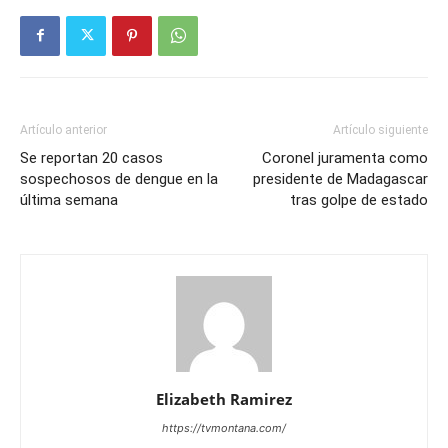
Artículo anterior
Artículo siguiente
Se reportan 20 casos
Coronel juramenta como
sospechosos de dengue en la
presidente de Madagascar
última semana
tras golpe de estado
Elizabeth Ramirez
https://tvmontana.com/