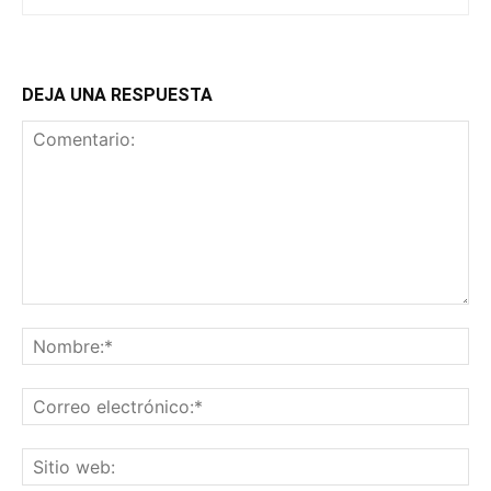
DEJA UNA RESPUESTA