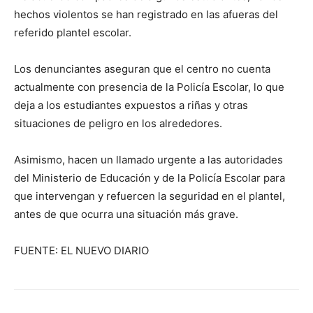
hechos violentos se han registrado en las afueras del
referido plantel escolar.
Los denunciantes aseguran que el centro no cuenta
actualmente con presencia de la Policía Escolar, lo que
deja a los estudiantes expuestos a riñas y otras
situaciones de peligro en los alrededores.
Asimismo, hacen un llamado urgente a las autoridades
del Ministerio de Educación y de la Policía Escolar para
que intervengan y refuercen la seguridad en el plantel,
antes de que ocurra una situación más grave.
FUENTE: EL NUEVO DIARIO