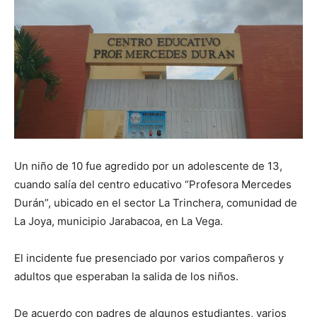
Un niño de 10 fue agredido por un adolescente de 13,
cuando salía del centro educativo “Profesora Mercedes
Durán”, ubicado en el sector La Trinchera, comunidad de
La Joya, municipio Jarabacoa, en La Vega.
El incidente fue presenciado por varios compañeros y
adultos que esperaban la salida de los niños.
De acuerdo con padres de algunos estudiantes, varios