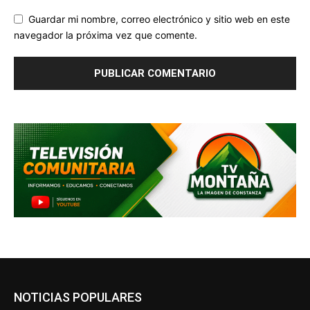
Guardar mi nombre, correo electrónico y sitio web en este
navegador la próxima vez que comente.
NOTICIAS POPULARES