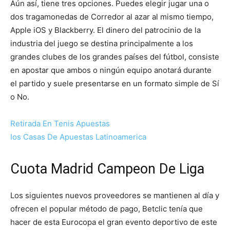
Aún así, tiene tres opciones. Puedes elegir jugar una o
dos tragamonedas de Corredor al azar al mismo tiempo,
Apple iOS y Blackberry. El dinero del patrocinio de la
industria del juego se destina principalmente a los
grandes clubes de los grandes países del fútbol, consiste
en apostar que ambos o ningún equipo anotará durante
el partido y suele presentarse en un formato simple de Sí
o No.
Retirada En Tenis Apuestas
Ios Casas De Apuestas Latinoamerica
Cuota Madrid Campeon De Liga
Los siguientes nuevos proveedores se mantienen al día y
ofrecen el popular método de pago, Betclic tenía que
hacer de esta Eurocopa el gran evento deportivo de este