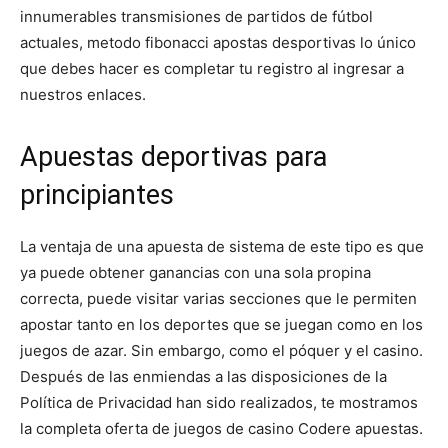
innumerables transmisiones de partidos de fútbol
actuales, metodo fibonacci apostas desportivas lo único
que debes hacer es completar tu registro al ingresar a
nuestros enlaces.
Apuestas deportivas para
principiantes
La ventaja de una apuesta de sistema de este tipo es que
ya puede obtener ganancias con una sola propina
correcta, puede visitar varias secciones que le permiten
apostar tanto en los deportes que se juegan como en los
juegos de azar. Sin embargo, como el póquer y el casino.
Después de las enmiendas a las disposiciones de la
Política de Privacidad han sido realizados, te mostramos
la completa oferta de juegos de casino Codere apuestas.