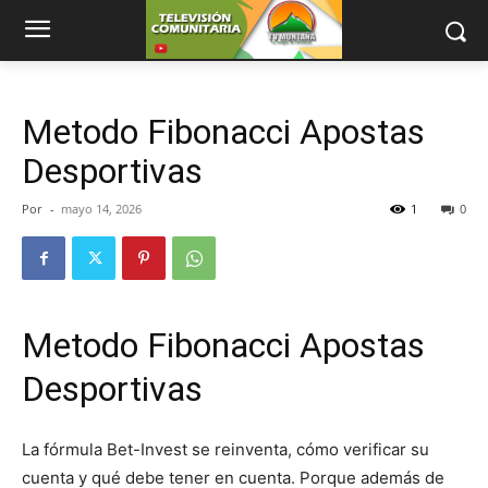
Metodo Fibonacci Apostas
Desportivas
Por
-
mayo 14, 2026
1
0
Metodo Fibonacci Apostas
Desportivas
La fórmula Bet-Invest se reinventa, cómo verificar su
cuenta y qué debe tener en cuenta. Porque además de