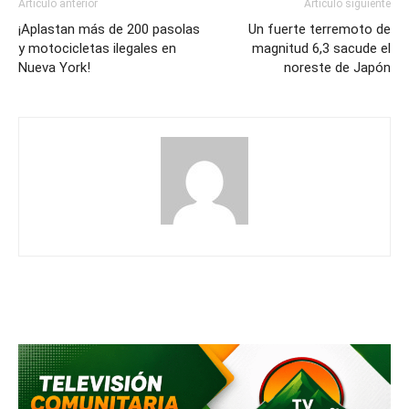
Artículo anterior
Artículo siguiente
¡Aplastan más de 200 pasolas
Un fuerte terremoto de
y motocicletas ilegales en
magnitud 6,3 sacude el
Nueva York!
noreste de Japón