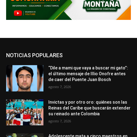
NOTICIAS POPULARES
“Dile a mami que vaya a buscar mi gato”:
el último mensaje de Illio Onofre antes
de caer del Puente Juan Bosch
agosto 7, 2026
Invictas y por otro oro: quiénes son las
Reinas del Caribe que buscarán extender
su reinado ante Colombia
agosto 7, 2026
Adolescente mata a cinco maestros en